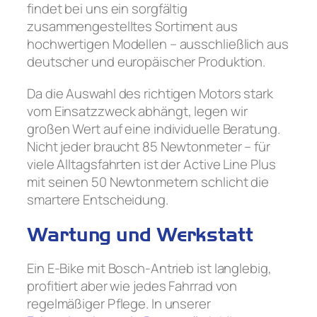
findet bei uns ein sorgfältig
zusammengestelltes Sortiment aus
hochwertigen Modellen – ausschließlich aus
deutscher und europäischer Produktion.
Da die Auswahl des richtigen Motors stark
vom Einsatzzweck abhängt, legen wir
großen Wert auf eine individuelle Beratung.
Nicht jeder braucht 85 Newtonmeter – für
viele Alltagsfahrten ist der Active Line Plus
mit seinen 50 Newtonmetern schlicht die
smartere Entscheidung.
Wartung und Werkstatt
Ein E-Bike mit Bosch-Antrieb ist langlebig,
profitiert aber wie jedes Fahrrad von
regelmäßiger Pflege. In unserer