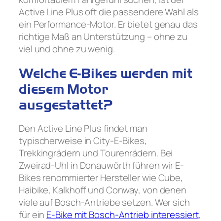
Active Line Plus oft die passendere Wahl als
ein Performance-Motor. Er bietet genau das
richtige Maß an Unterstützung – ohne zu
viel und ohne zu wenig.
Welche E-Bikes werden mit
diesem Motor
ausgestattet?
Den Active Line Plus findet man
typischerweise in City-E-Bikes,
Trekkingrädern und Tourenrädern. Bei
Zweirad-Uhl in Donauwörth führen wir E-
Bikes renommierter Hersteller wie Cube,
Haibike, Kalkhoff und Conway, von denen
viele auf Bosch-Antriebe setzen. Wer sich
für ein
E-Bike mit Bosch-Antrieb interessiert
,