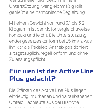
Unterstützung, wer gleichmäßig rollt,
genießt eine harmonische Begleitung.
Mit einem Gewicht von rund 3,1 bis 3,2
Kilogramm ist der Motor vergleichsweise
kompakt und leicht. Die Unterstützung
endet gesetzeskonform bei 25 km/h, was
ihn klar als Pedelec-Antrieb positioniert –
alltagstauglich, regelkonform und ohne
Zulassungspflicht.
Für wen ist der Active Line
Plus gedacht?
Die Stärken des Active Line Plus liegen
eindeutig im urbanen und halburbanenen
Umfeld. Fachleute aus der Branche