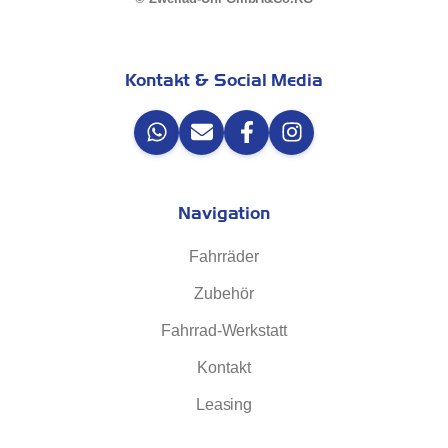
Kontakt & Social Media
Navigation
Fahrräder
Zubehör
Fahrrad-Werkstatt
Kontakt
Leasing