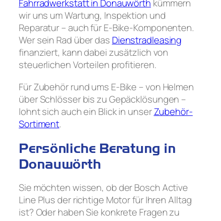
Fahrradwerkstatt in Donauwörth
kümmern
wir uns um Wartung, Inspektion und
Reparatur – auch für E-Bike-Komponenten.
Wer sein Rad über das
Dienstradleasing
finanziert, kann dabei zusätzlich von
steuerlichen Vorteilen profitieren.
Für Zubehör rund ums E-Bike – von Helmen
über Schlösser bis zu Gepäcklösungen –
lohnt sich auch ein Blick in unser
Zubehör-
Sortiment
.
Persönliche Beratung in
Donauwörth
Sie möchten wissen, ob der Bosch Active
Line Plus der richtige Motor für Ihren Alltag
ist? Oder haben Sie konkrete Fragen zu