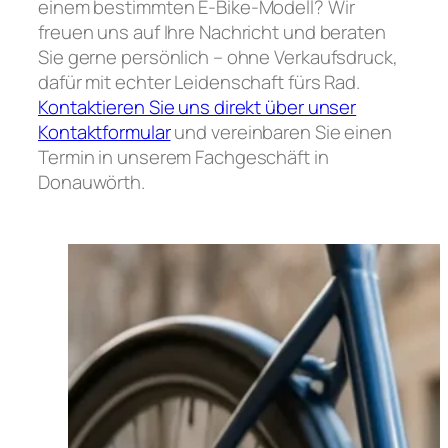
einem bestimmten E-Bike-Modell? Wir
freuen uns auf Ihre Nachricht und beraten
Sie gerne persönlich – ohne Verkaufsdruck,
dafür mit echter Leidenschaft fürs Rad.
Kontaktieren Sie uns direkt über unser
Kontaktformular
und vereinbaren Sie einen
Termin in unserem Fachgeschäft in
Donauwörth.