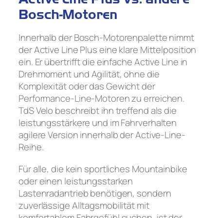
Bosch-Motoren
Innerhalb der Bosch-Motorenpalette nimmt
der Active Line Plus eine klare Mittelposition
ein. Er übertrifft die einfache Active Line in
Drehmoment und Agilität, ohne die
Komplexität oder das Gewicht der
Performance-Line-Motoren zu erreichen.
TdS Velo beschreibt ihn treffend als die
leistungsstärkere und im Fahrverhalten
agilere Version innerhalb der Active-Line-
Reihe.
Für alle, die kein sportliches Mountainbike
oder einen leistungsstarken
Lastenradantrieb benötigen, sondern
zuverlässige Alltagsmobilität mit
komfortablem Fahrgefühl suchen, ist der