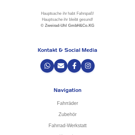
Hauptsache ihr habt Fahrspaß!
Hauptsache ihr bleibt gesund!
© Zweirad-Uhl GmbH&Co.KG
Kontakt & Social Media
Navigation
Fahrräder
Zubehör
Fahrrad-Werkstatt