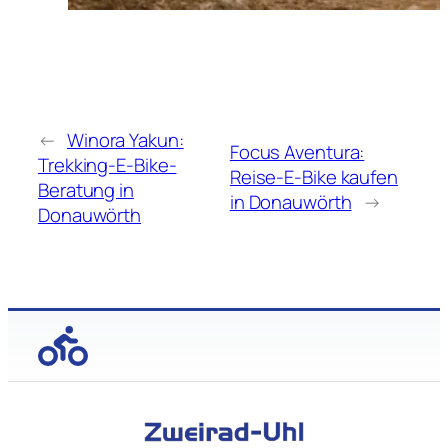
←
Winora Yakun:
Focus Aventura:
Trekking-E-Bike-
Reise-E-Bike kaufen
Beratung in
in Donauwörth
→
Donauwörth