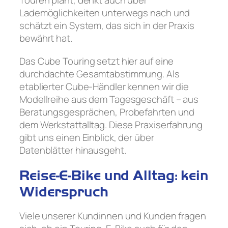
Lademöglichkeiten unterwegs nach und
schätzt ein System, das sich in der Praxis
bewährt hat.
Das Cube Touring setzt hier auf eine
durchdachte Gesamtabstimmung. Als
etablierter Cube-Händler kennen wir die
Modellreihe aus dem Tagesgeschäft – aus
Beratungsgesprächen, Probefahrten und
dem Werkstattalltag. Diese Praxiserfahrung
gibt uns einen Einblick, der über
Datenblätter hinausgeht.
Reise-E-Bike und Alltag: kein
Widerspruch
Viele unserer Kundinnen und Kunden fragen