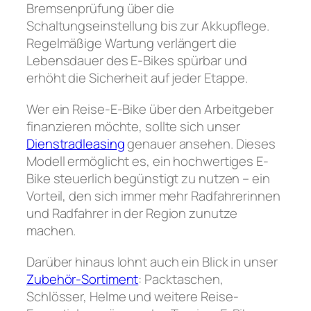
Bremsenprüfung über die
Schaltungseinstellung bis zur Akkupflege.
Regelmäßige Wartung verlängert die
Lebensdauer des E-Bikes spürbar und
erhöht die Sicherheit auf jeder Etappe.
Wer ein Reise-E-Bike über den Arbeitgeber
finanzieren möchte, sollte sich unser
Dienstradleasing
genauer ansehen. Dieses
Modell ermöglicht es, ein hochwertiges E-
Bike steuerlich begünstigt zu nutzen – ein
Vorteil, den sich immer mehr Radfahrerinnen
und Radfahrer in der Region zunutze
machen.
Darüber hinaus lohnt auch ein Blick in unser
Zubehör-Sortiment
: Packtaschen,
Schlösser, Helme und weitere Reise-