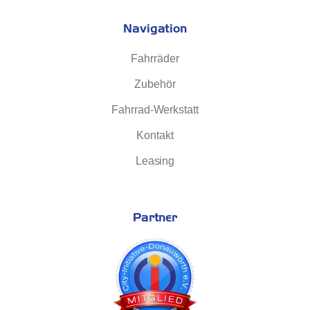
Navigation
Fahrräder
Zubehör
Fahrrad-Werkstatt
Kontakt
Leasing
Partner