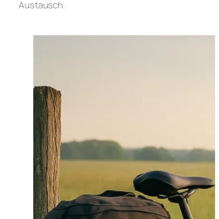
Austausch.