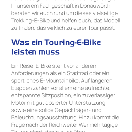
In unserem Fachgeschäft in Donauwörth
beraten wir euch rund um dieses vielseitige
Trekking-E-Bike und helfen euch, das Modell
zu finden, das wirklich zu eurer Tour passt.
Was ein Touring-E-Bike
leisten muss
Ein Reise-E-Bike steht vor anderen
Anforderungen als ein Stadtrad oder ein
sportliches E-Mountainbike. Auf längeren
Etappen zählen vor allem eine aufrechte,
entspannte Sitzposition, ein zuverlässiger
Motor mit gut dosierter Unterstützung
sowie eine solide Gepäckträger- und
Beleuchtungsausstattung. Hinzu kommt die
Frage nach der Reichweite: Wer mehrtägige
Touren plant, denkt auch über