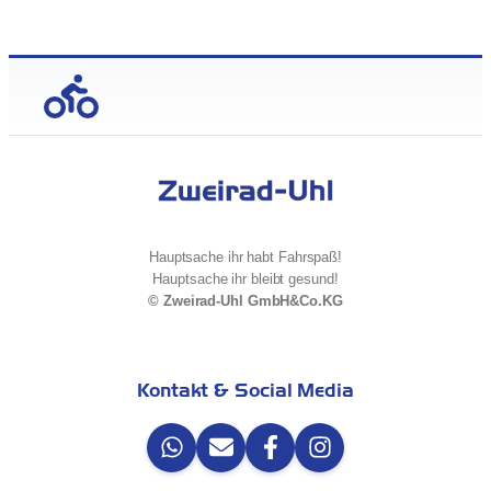
Hauptsache ihr habt Fahrspaß!
Hauptsache ihr bleibt gesund!
© Zweirad-Uhl GmbH&Co.KG
Kontakt & Social Media