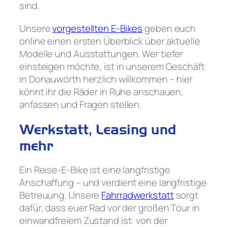
sind.
Unsere
vorgestellten E-Bikes
geben euch
online einen ersten Überblick über aktuelle
Modelle und Ausstattungen. Wer tiefer
einsteigen möchte, ist in unserem Geschäft
in Donauwörth herzlich willkommen – hier
könnt ihr die Räder in Ruhe anschauen,
anfassen und Fragen stellen.
Werkstatt, Leasing und
mehr
Ein Reise-E-Bike ist eine langfristige
Anschaffung – und verdient eine langfristige
Betreuung. Unsere
Fahrradwerkstatt
sorgt
dafür, dass euer Rad vor der großen Tour in
einwandfreiem Zustand ist: von der