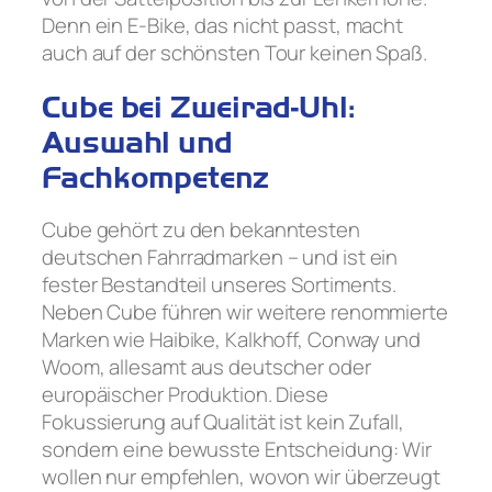
Denn ein E-Bike, das nicht passt, macht
auch auf der schönsten Tour keinen Spaß.
Cube bei Zweirad-Uhl:
Auswahl und
Fachkompetenz
Cube gehört zu den bekanntesten
deutschen Fahrradmarken – und ist ein
fester Bestandteil unseres Sortiments.
Neben Cube führen wir weitere renommierte
Marken wie Haibike, Kalkhoff, Conway und
Woom, allesamt aus deutscher oder
europäischer Produktion. Diese
Fokussierung auf Qualität ist kein Zufall,
sondern eine bewusste Entscheidung: Wir
wollen nur empfehlen, wovon wir überzeugt