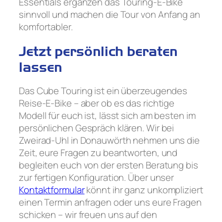
Essentials ergänzen das Touring-E-Bike
sinnvoll und machen die Tour von Anfang an
komfortabler.
Jetzt persönlich beraten
lassen
Das Cube Touring ist ein überzeugendes
Reise-E-Bike – aber ob es das richtige
Modell für euch ist, lässt sich am besten im
persönlichen Gespräch klären. Wir bei
Zweirad-Uhl in Donauwörth nehmen uns die
Zeit, eure Fragen zu beantworten, und
begleiten euch von der ersten Beratung bis
zur fertigen Konfiguration. Über unser
Kontaktformular
könnt ihr ganz unkompliziert
einen Termin anfragen oder uns eure Fragen
schicken – wir freuen uns auf den