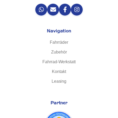
Navigation
Fahrräder
Zubehör
Fahrrad-Werkstatt
Kontakt
Leasing
Partner