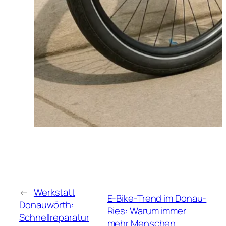
←
Werkstatt
E-Bike-Trend im Donau-
Donauwörth:
Ries: Warum immer
Schnellreparatur
mehr Menschen