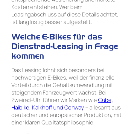
Kosten entstehen. Wer beim
Leasingabschluss auf diese Details achtet,
ist langfristig besser aufgestellt.
Welche E-Bikes für das
Dienstrad-Leasing in Frage
kommen
Das Leasing lohnt sich besonders bei
hochwertigen E-Bikes, weil der finanzielle
Vorteil durch die Gehaltsumwandlung mit
steigendem Fahrzeugwert wächst. Bei
Zweirad-Uhl führen wir Marken wie
Cube,
Haibike, Kalkhoff und Conway
– allesamt aus
deutscher und europäischer Produktion, mit
einer klaren Qualitätsphilosophie.