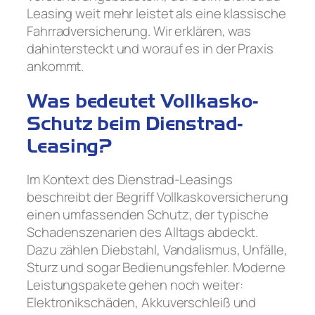
Leasing weit mehr leistet als eine klassische
Fahrradversicherung. Wir erklären, was
dahintersteckt und worauf es in der Praxis
ankommt.
Was bedeutet Vollkasko-
Schutz beim Dienstrad-
Leasing?
Im Kontext des Dienstrad-Leasings
beschreibt der Begriff Vollkaskoversicherung
einen umfassenden Schutz, der typische
Schadenszenarien des Alltags abdeckt.
Dazu zählen Diebstahl, Vandalismus, Unfälle,
Sturz und sogar Bedienungsfehler. Moderne
Leistungspakete gehen noch weiter:
Elektronikschäden, Akkuverschleiß und