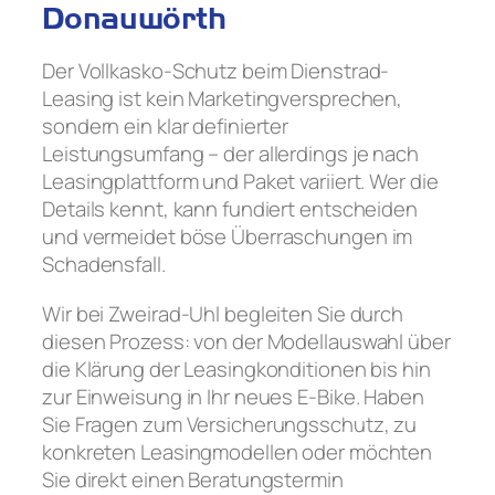
Donauwörth
Der Vollkasko-Schutz beim Dienstrad-
Leasing ist kein Marketingversprechen,
sondern ein klar definierter
Leistungsumfang – der allerdings je nach
Leasingplattform und Paket variiert. Wer die
Details kennt, kann fundiert entscheiden
und vermeidet böse Überraschungen im
Schadensfall.
Wir bei Zweirad-Uhl begleiten Sie durch
diesen Prozess: von der Modellauswahl über
die Klärung der Leasingkonditionen bis hin
zur Einweisung in Ihr neues E-Bike. Haben
Sie Fragen zum Versicherungsschutz, zu
konkreten Leasingmodellen oder möchten
Sie direkt einen Beratungstermin