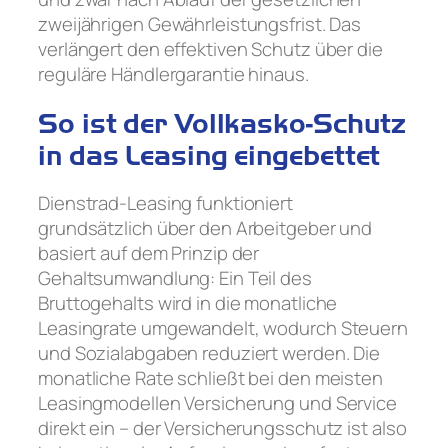
zweijährigen Gewährleistungsfrist. Das
verlängert den effektiven Schutz über die
reguläre Händlergarantie hinaus.
So ist der Vollkasko-Schutz
in das Leasing eingebettet
Dienstrad-Leasing funktioniert
grundsätzlich über den Arbeitgeber und
basiert auf dem Prinzip der
Gehaltsumwandlung: Ein Teil des
Bruttogehalts wird in die monatliche
Leasingrate umgewandelt, wodurch Steuern
und Sozialabgaben reduziert werden. Die
monatliche Rate schließt bei den meisten
Leasingmodellen Versicherung und Service
direkt ein – der Versicherungsschutz ist also