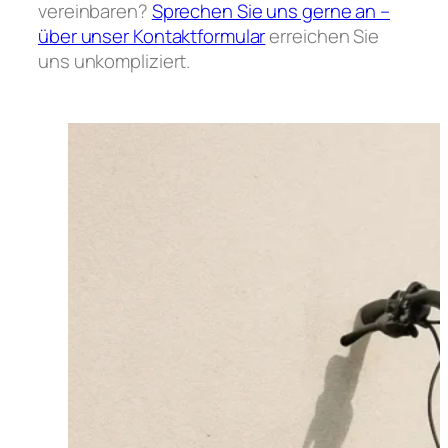
vereinbaren?
Sprechen Sie uns gerne an –
über unser Kontaktformular
erreichen Sie
uns unkompliziert.