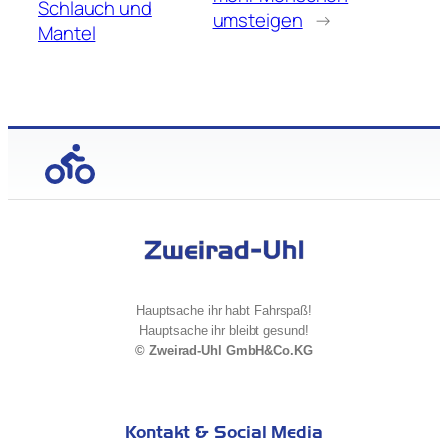
Schlauch und
umsteigen
→
Mantel
Hauptsache ihr habt Fahrspaß!
Hauptsache ihr bleibt gesund!
© Zweirad-Uhl GmbH&Co.KG
Kontakt & Social Media