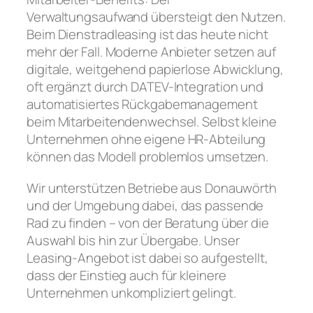
Verwaltungsaufwand übersteigt den Nutzen.
Beim Dienstradleasing ist das heute nicht
mehr der Fall. Moderne Anbieter setzen auf
digitale, weitgehend papierlose Abwicklung,
oft ergänzt durch DATEV-Integration und
automatisiertes Rückgabemanagement
beim Mitarbeitendenwechsel. Selbst kleine
Unternehmen ohne eigene HR-Abteilung
können das Modell problemlos umsetzen.
Wir unterstützen Betriebe aus Donauwörth
und der Umgebung dabei, das passende
Rad zu finden – von der Beratung über die
Auswahl bis hin zur Übergabe. Unser
Leasing-Angebot ist dabei so aufgestellt,
dass der Einstieg auch für kleinere
Unternehmen unkompliziert gelingt.