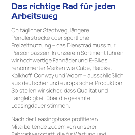
Das richtige Rad für jeden
Arbeitsweg
Ob täglicher Stadtweg, längere
Pendlerstrecke oder sportliche
Freizeitnutzung – das Dienstrad muss zur
Person passen. In unserem Sortiment führen
wir hochwertige Fahrräder und E-Bikes
renommierter Marken wie Cube, Haibike,
Kalkhoff, Conway und Woom – ausschließlich
aus deutscher und europäischer Produktion.
So stellen wir sicher, dass Qualität und
Langlebigkeit über die gesamte
Leasingdauer stimmen.
Nach der Leasingphase profitieren
Mitarbeitende zudem von unserer
Fahrradwerkstatt, die für Wartung und