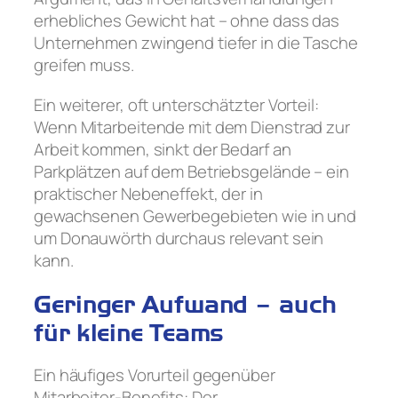
erhebliches Gewicht hat – ohne dass das
Unternehmen zwingend tiefer in die Tasche
greifen muss.
Ein weiterer, oft unterschätzter Vorteil:
Wenn Mitarbeitende mit dem Dienstrad zur
Arbeit kommen, sinkt der Bedarf an
Parkplätzen auf dem Betriebsgelände – ein
praktischer Nebeneffekt, der in
gewachsenen Gewerbegebieten wie in und
um Donauwörth durchaus relevant sein
kann.
Geringer Aufwand – auch
für kleine Teams
Ein häufiges Vorurteil gegenüber
Mitarbeiter-Benefits: Der