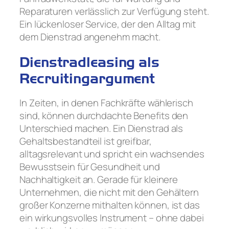
Reparaturen verlässlich zur Verfügung steht.
Ein lückenloser Service, der den Alltag mit
dem Dienstrad angenehm macht.
Dienstradleasing als
Recruitingargument
In Zeiten, in denen Fachkräfte wählerisch
sind, können durchdachte Benefits den
Unterschied machen. Ein Dienstrad als
Gehaltsbestandteil ist greifbar,
alltagsrelevant und spricht ein wachsendes
Bewusstsein für Gesundheit und
Nachhaltigkeit an. Gerade für kleinere
Unternehmen, die nicht mit den Gehältern
großer Konzerne mithalten können, ist das
ein wirkungsvolles Instrument – ohne dabei