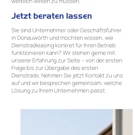
werblich wirken zu müssen.
Jetzt beraten lassen
Sie sind Unternehmer oder Geschäftsführer
in Donauwörth und möchten wissen, wie
Dienstradleasing konkret für Ihren Betrieb
funktionieren kann? Wir stehen gerne mit
unserer Erfahrung zur Seite – von der ersten
Frage bis zur Übergabe des ersten
Dienstrads. Nehmen Sie jetzt Kontakt zu uns
auf und wir besprechen gemeinsam, welche
Lösung zu Ihrem Unternehmen passt.