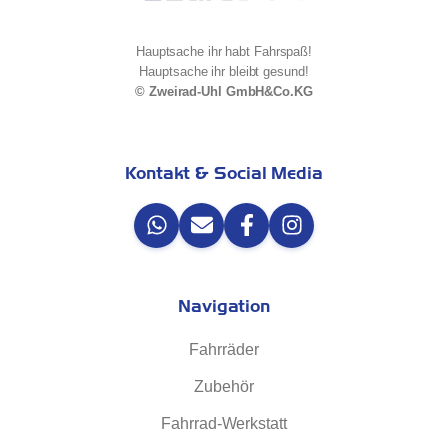
Hauptsache ihr habt Fahrspaß!
Hauptsache ihr bleibt gesund!
© Zweirad-Uhl GmbH&Co.KG
Kontakt & Social Media
Navigation
Fahrräder
Zubehör
Fahrrad-Werkstatt