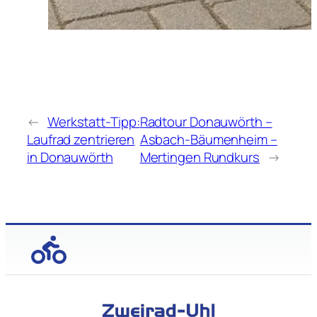
←
Werkstatt-Tipp:
Radtour Donauwörth –
Laufrad zentrieren
Asbach-Bäumenheim –
in Donauwörth
Mertingen Rundkurs
→