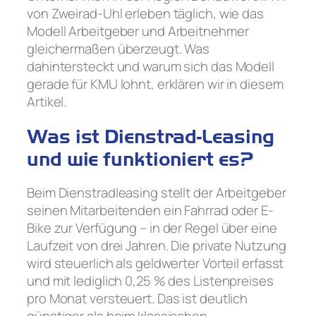
von Zweirad-Uhl erleben täglich, wie das
Modell Arbeitgeber und Arbeitnehmer
gleichermaßen überzeugt. Was
dahintersteckt und warum sich das Modell
gerade für KMU lohnt, erklären wir in diesem
Artikel.
Was ist Dienstrad-Leasing
und wie funktioniert es?
Beim Dienstradleasing stellt der Arbeitgeber
seinen Mitarbeitenden ein Fahrrad oder E-
Bike zur Verfügung – in der Regel über eine
Laufzeit von drei Jahren. Die private Nutzung
wird steuerlich als geldwerter Vorteil erfasst
und mit lediglich 0,25 % des Listenpreises
pro Monat versteuert. Das ist deutlich
günstiger als beim klassischen