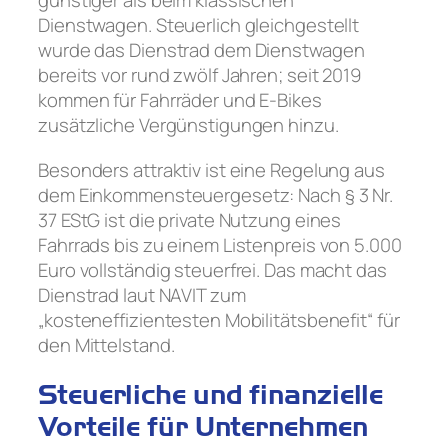
Dienstwagen. Steuerlich gleichgestellt
wurde das Dienstrad dem Dienstwagen
bereits vor rund zwölf Jahren; seit 2019
kommen für Fahrräder und E-Bikes
zusätzliche Vergünstigungen hinzu.
Besonders attraktiv ist eine Regelung aus
dem Einkommensteuergesetz: Nach § 3 Nr.
37 EStG ist die private Nutzung eines
Fahrrads bis zu einem Listenpreis von 5.000
Euro vollständig steuerfrei. Das macht das
Dienstrad laut NAVIT zum
„kosteneffizientesten Mobilitätsbenefit“ für
den Mittelstand.
Steuerliche und finanzielle
Vorteile für Unternehmen