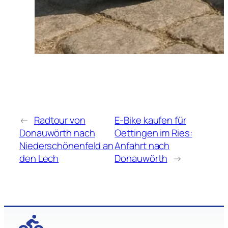
←
Radtour von
E-Bike kaufen für
Donauwörth nach
Oettingen im Ries:
Niederschönenfeld an
Anfahrt nach
den Lech
Donauwörth
→