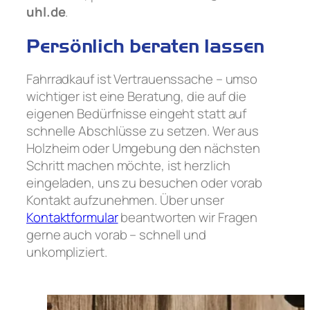
uhl.de
.
Persönlich beraten lassen
Fahrradkauf ist Vertrauenssache – umso
wichtiger ist eine Beratung, die auf die
eigenen Bedürfnisse eingeht statt auf
schnelle Abschlüsse zu setzen. Wer aus
Holzheim oder Umgebung den nächsten
Schritt machen möchte, ist herzlich
eingeladen, uns zu besuchen oder vorab
Kontakt aufzunehmen. Über unser
Kontaktformular
beantworten wir Fragen
gerne auch vorab – schnell und
unkompliziert.