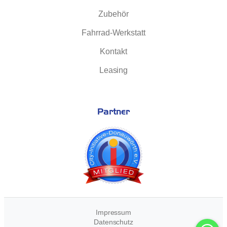
Zubehör
Fahrrad-Werkstatt
Kontakt
Leasing
Partner
Impressum
Datenschutz