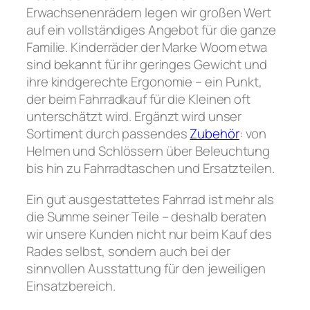
Erwachsenenrädern legen wir großen Wert
auf ein vollständiges Angebot für die ganze
Familie. Kinderräder der Marke Woom etwa
sind bekannt für ihr geringes Gewicht und
ihre kindgerechte Ergonomie – ein Punkt,
der beim Fahrradkauf für die Kleinen oft
unterschätzt wird. Ergänzt wird unser
Sortiment durch passendes
Zubehör
: von
Helmen und Schlössern über Beleuchtung
bis hin zu Fahrradtaschen und Ersatzteilen.
Ein gut ausgestattetes Fahrrad ist mehr als
die Summe seiner Teile – deshalb beraten
wir unsere Kunden nicht nur beim Kauf des
Rades selbst, sondern auch bei der
sinnvollen Ausstattung für den jeweiligen
Einsatzbereich.