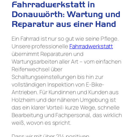
Fahrradwerkstatt in
Donauwörth: Wartung und
Reparatur aus einer Hand
Ein Fahrrad ist nur so gut wie seine Pflege.
Unsere professionelle
Fahrradwerkstatt
übernimmt Reparaturen und
Wartungsarbeiten aller Art – vom einfachen
Reifenwechsel über
Schaltungseinstellungen bis hin zur
vollständigen Inspektion von E-Bike-
Antrieben. Für Kundinnen und Kunden aus
Holzheim und der näheren Umgebung ist
das ein klarer Vorteil: kurze Wege, schnelle
Bearbeitung und Fachpersonal, das wirklich
weiß, wovon es spricht.
Dass wir mit über 214 positiven