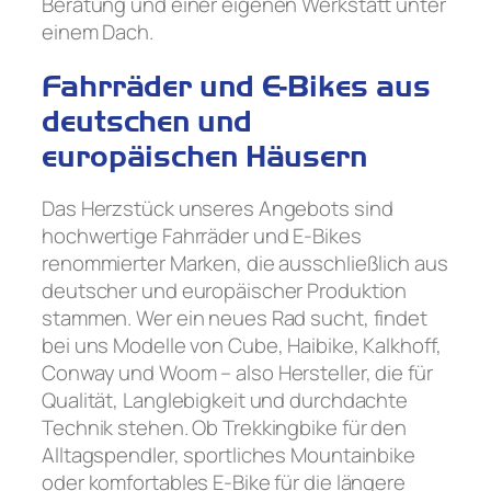
Beratung und einer eigenen Werkstatt unter
einem Dach.
Fahrräder und E-Bikes aus
deutschen und
europäischen Häusern
Das Herzstück unseres Angebots sind
hochwertige Fahrräder und E-Bikes
renommierter Marken, die ausschließlich aus
deutscher und europäischer Produktion
stammen. Wer ein neues Rad sucht, findet
bei uns Modelle von Cube, Haibike, Kalkhoff,
Conway und Woom – also Hersteller, die für
Qualität, Langlebigkeit und durchdachte
Technik stehen. Ob Trekkingbike für den
Alltagspendler, sportliches Mountainbike
oder komfortables E-Bike für die längere