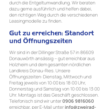
durch die Entgeltumwandlung. Wir beraten
dazu gerne ausführlich und helfen dabei,
den richtigen Weg durch die verschiedenen
Leasingmodelle zu finden.
Gut zu erreichen: Standort
und Öffnungszeiten
Wir sind in der Dillinger Straße 57 in 86609
Donauwörth ansässig – gut erreichbar aus
Holzheim und dem gesamten nördlichen
Landkreis Donau-Ries. Unsere
Öffnungszeiten: Dienstag, Mittwoch und
Freitag jeweils von 10:00 bis 18:00 Uhr,
Donnerstag und Samstag von 10:00 bis 13:00
Uhr. Montags ist das Geschäft geschlossen.
Telefonisch sind wir unter
0906 9816060
erreichbar, per E-Mail unter
info@zweirad-