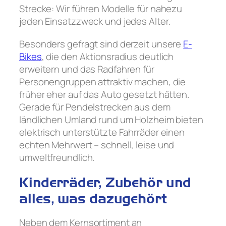
Strecke: Wir führen Modelle für nahezu
jeden Einsatzzweck und jedes Alter.
Besonders gefragt sind derzeit unsere
E-
Bikes
, die den Aktionsradius deutlich
erweitern und das Radfahren für
Personengruppen attraktiv machen, die
früher eher auf das Auto gesetzt hätten.
Gerade für Pendelstrecken aus dem
ländlichen Umland rund um Holzheim bieten
elektrisch unterstützte Fahrräder einen
echten Mehrwert – schnell, leise und
umweltfreundlich.
Kinderräder, Zubehör und
alles, was dazugehört
Neben dem Kernsortiment an