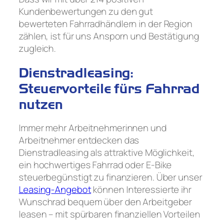
Kundenbewertungen zu den gut
bewerteten Fahrradhändlern in der Region
zählen, ist für uns Ansporn und Bestätigung
zugleich.
Dienstradleasing:
Steuervorteile fürs Fahrrad
nutzen
Immer mehr Arbeitnehmerinnen und
Arbeitnehmer entdecken das
Dienstradleasing als attraktive Möglichkeit,
ein hochwertiges Fahrrad oder E-Bike
steuerbegünstigt zu finanzieren. Über unser
Leasing-Angebot
können Interessierte ihr
Wunschrad bequem über den Arbeitgeber
leasen – mit spürbaren finanziellen Vorteilen