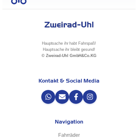
Hauptsache ihr habt Fahrspaß!
Hauptsache ihr bleibt gesund!
© Zweirad-Uhl GmbH&Co.KG
Kontakt & Social Media
Navigation
Fahrräder