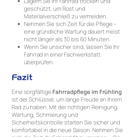
Lagern Sie Ihr Fahrrad trocken und
geschützt, um Rost und
Materialverschleiß zu vermeiden.
Nehmen Sie sich Zeit für die Pflege –
eine gründliche Wartung dauert meist
nicht länger als 30 bis 60 Minuten.
Wenn Sie unsicher sind, lassen Sie Ihr
Fahrrad in einer Fachwerkstatt
überprüfen.
Fazit
Eine sorgfältige
Fahrradpflege im Frühling
ist der Schlüssel, um lange Freude an Ihrem
Rad zu haben. Mit der richtigen Reinigung,
Wartung, Schmierung und
Sicherheitskontrolle starten Sie sicher und
komfortabel in die neue Saison. Nehmen Sie