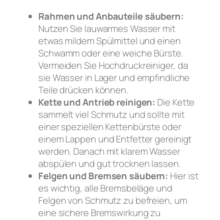
Rahmen und Anbauteile säubern:
Nutzen Sie lauwarmes Wasser mit
etwas mildem Spülmittel und einen
Schwamm oder eine weiche Bürste.
Vermeiden Sie Hochdruckreiniger, da
sie Wasser in Lager und empfindliche
Teile drücken können.
Kette und Antrieb reinigen:
Die Kette
sammelt viel Schmutz und sollte mit
einer speziellen Kettenbürste oder
einem Lappen und Entfetter gereinigt
werden. Danach mit klarem Wasser
abspülen und gut trocknen lassen.
Felgen und Bremsen säubern:
Hier ist
es wichtig, alle Bremsbeläge und
Felgen von Schmutz zu befreien, um
eine sichere Bremswirkung zu