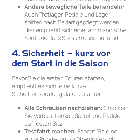
Andere bewegliche Teile behandeln:
Auch Tretlager, Pedale und Lager
sollten nach Bedarf gepflegt werden.
Hier empfiehlt sich eine fachmännische
Kontrolle, falls Sie sich unsicher sind.
4. Sicherheit – kurz vor
dem Start in die Saison
Bevor Sie die ersten Touren starten,
empfiehlt es sich, eine kurze
Sicherheitsprüfung durchzuführen.
Alle Schrauben nachziehen:
Checken
Sie Vorbau, Lenker, Sattel und Pedale
auf festen Sitz.
Testfahrt machen:
Fahren Sie eine
kurze Runde, um zu überprüfen, ob