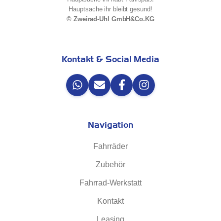
Hauptsache ihr bleibt gesund!
© Zweirad-Uhl GmbH&Co.KG
Kontakt & Social Media
Navigation
Fahrräder
Zubehör
Fahrrad-Werkstatt
Kontakt
Leasing