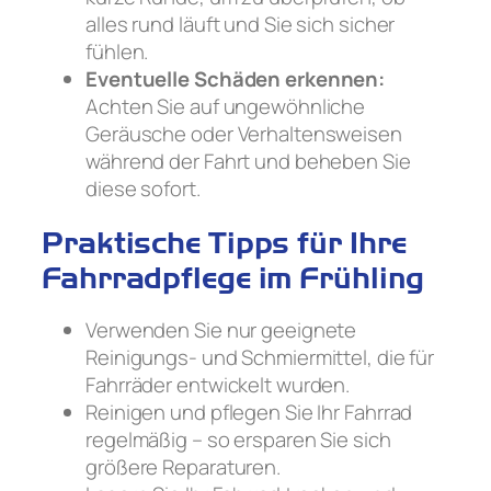
alles rund läuft und Sie sich sicher
fühlen.
Eventuelle Schäden erkennen:
Achten Sie auf ungewöhnliche
Geräusche oder Verhaltensweisen
während der Fahrt und beheben Sie
diese sofort.
Praktische Tipps für Ihre
Fahrradpflege im Frühling
Verwenden Sie nur geeignete
Reinigungs- und Schmiermittel, die für
Fahrräder entwickelt wurden.
Reinigen und pflegen Sie Ihr Fahrrad
regelmäßig – so ersparen Sie sich
größere Reparaturen.