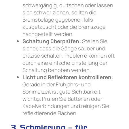
schwergängig, quitschen oder lassen
sich schwer ziehen, sollten die
Bremsbeläge gegebenenfalls
ausgetauscht oder die Bremszüge
nachgestellt werden.
Schaltung überprüfen:
Stellen Sie
sicher, dass die Gänge sauber und
präzise schalten. Probleme können oft
durch eine einfache Einstellung der
Schaltung behoben werden.
Licht und Reflektoren kontrollieren:
Gerade in der Frühjahrs- und
Sommerzeit ist gute Sichtbarkeit
wichtig. Prüfen Sie Batterien oder
Kabelverbindungen und reinigen Sie
reflektierende Flächen.
3. Schmierung – für