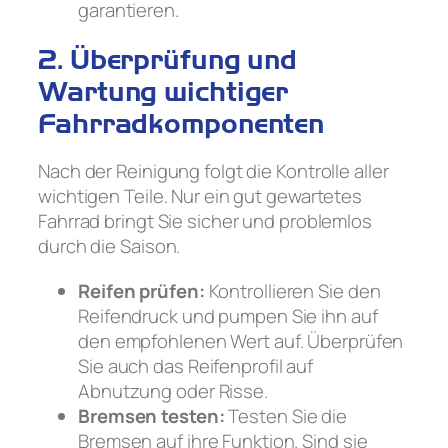
garantieren.
2. Überprüfung und
Wartung wichtiger
Fahrradkomponenten
Nach der Reinigung folgt die Kontrolle aller
wichtigen Teile. Nur ein gut gewartetes
Fahrrad bringt Sie sicher und problemlos
durch die Saison.
Reifen prüfen:
Kontrollieren Sie den
Reifendruck und pumpen Sie ihn auf
den empfohlenen Wert auf. Überprüfen
Sie auch das Reifenprofil auf
Abnutzung oder Risse.
Bremsen testen:
Testen Sie die
Bremsen auf ihre Funktion. Sind sie