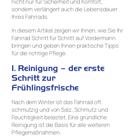
nicht nur für Sicherheit und Komfort,
sondern verlängert auch die Lebensdauer
Ihres Fahrrads.
In diesem Artikel zeigen wir Ihnen, wie Sie Ihr
Fahrrad Schritt für Schritt auf Vordermann
bringen und geben Ihnen praktische Tipps
für die richtige Pflege.
1. Reinigung – der erste
Schritt zur
Frühlingsfrische
Nach dem Winter ist das Fahrrad oft
schmutzig und von Salz, Schmutz und
Feuchtigkeit belastet. Eine gründliche
Reinigung ist die Basis für alle weiteren
Pflegemaßnahmen.