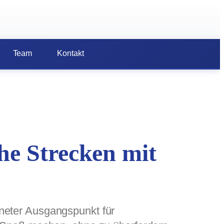
Team
Kontakt
he Strecken mit
neter Ausgangspunkt für