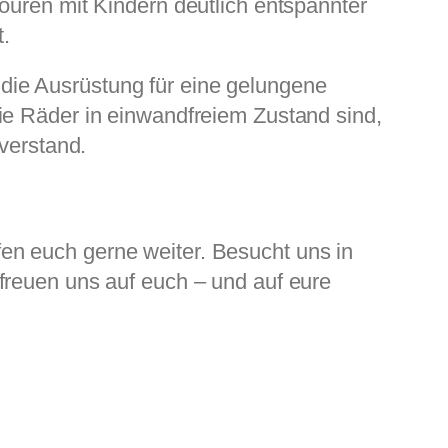
ouren mit Kindern deutlich entspannter
.
die Ausrüstung für eine gelungene
ie Räder in einwandfreiem Zustand sind,
verstand.
en euch gerne weiter. Besucht uns in
 freuen uns auf euch – und auf eure