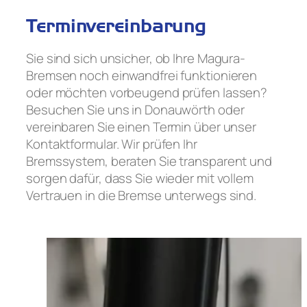
Terminvereinbarung
Sie sind sich unsicher, ob Ihre Magura-
Bremsen noch einwandfrei funktionieren
oder möchten vorbeugend prüfen lassen?
Besuchen Sie uns in Donauwörth oder
vereinbaren Sie einen Termin über unser
Kontaktformular. Wir prüfen Ihr
Bremssystem, beraten Sie transparent und
sorgen dafür, dass Sie wieder mit vollem
Vertrauen in die Bremse unterwegs sind.