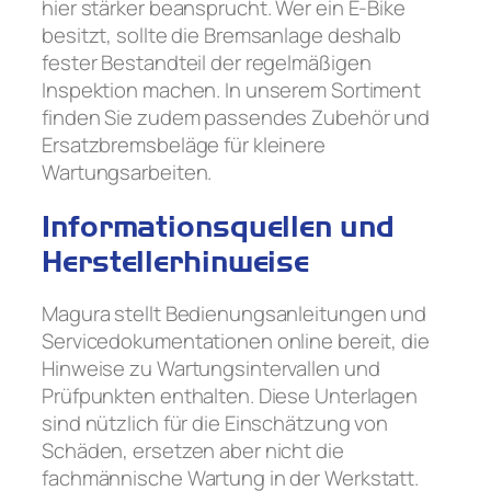
hier stärker beansprucht. Wer ein E‑Bike
besitzt, sollte die Bremsanlage deshalb
fester Bestandteil der regelmäßigen
Inspektion machen. In unserem Sortiment
finden Sie zudem passendes Zubehör und
Ersatzbremsbeläge für kleinere
Wartungsarbeiten.
Informationsquellen und
Herstellerhinweise
Magura stellt Bedienungsanleitungen und
Servicedokumentationen online bereit, die
Hinweise zu Wartungsintervallen und
Prüfpunkten enthalten. Diese Unterlagen
sind nützlich für die Einschätzung von
Schäden, ersetzen aber nicht die
fachmännische Wartung in der Werkstatt.