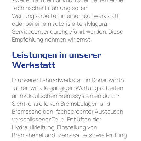
technischer Erfahrung sollen
Wartungsarbeiten in einer Fachwerkstatt
oder bei einem autorisierten Magura-
Servicecenter durchgeführt werden. Diese
Empfehlung nehmen wir ernst.
Leistungen in unserer
Werkstatt
In unserer Fahrradwerkstatt in Donauwörth
führen wir alle gängigen Wartungsarbeiten
an hydraulischen Bremssystemen durch:
Sichtkontrolle von Bremsbelägen und
Bremsscheiben, fachgerechter Austausch
verschlissener Teile, Entlüften der
Hydraulikleitung, Einstellung von
Bremshebel und Bremssattel sowie Prüfung