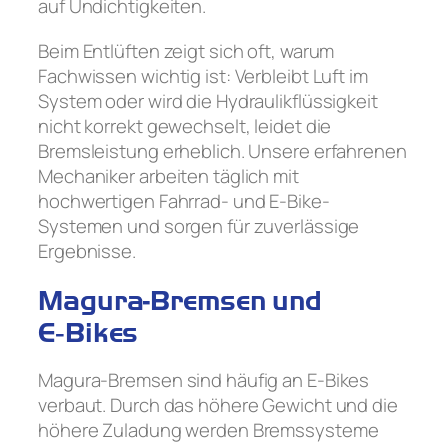
auf Undichtigkeiten.
Beim Entlüften zeigt sich oft, warum
Fachwissen wichtig ist: Verbleibt Luft im
System oder wird die Hydraulikflüssigkeit
nicht korrekt gewechselt, leidet die
Bremsleistung erheblich. Unsere erfahrenen
Mechaniker arbeiten täglich mit
hochwertigen Fahrrad- und E‑Bike-
Systemen und sorgen für zuverlässige
Ergebnisse.
Magura-Bremsen und
E‑Bikes
Magura-Bremsen sind häufig an E‑Bikes
verbaut. Durch das höhere Gewicht und die
höhere Zuladung werden Bremssysteme