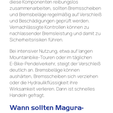
diese Komponenten reibungslos
zusammenarbeiten, sollten Bremsscheiben
und Bremsbeläge regelmäßig auf Verschleiß
und Beschädigungen geprüft werden.
Vernachlässigte Kontrollen können zu
nachlassender Bremsleistung und damit zu
Sicherheitsrisiken führen.
Bei intensiver Nutzung, etwa auf langen
Mountainbike-Touren oder im täglichen
E‑Bike-Pendelverkehr, steigt der Verschleiß
deutlich an. Bremsbeläge können
aushärten, Bremsscheiben sich verziehen
oder die Hydraulikflüssigkeit ihre
Wirksamkeit verlieren. Dann ist schnelles
Handeln gefragt.
Wann sollten Magura-