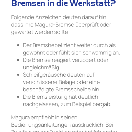
Bremsen in die Werkstatt?
Folgende Anzeichen deuten darauf hin,
dass Ihre Magura-Bremse überprüft oder
gewartet werden sollte:
Der Bremshebel zieht weiter durch als
gewohnt oder fühlt sich schwammig an.
Die Bremse reagiert verzögert oder
ungleichmäßig.
Schleifgeräusche deuten auf
verschlissene Beläge oder eine
beschädigte Bremsscheibe hin.
Die Bremsleistung hat deutlich
nachgelassen, zum Beispiel bergab.
Magura empfiehlt in seinen
Bedienungsanleitungen ausdrücklich: Bei
Zweifeln an der Funktion oder bei fehlender