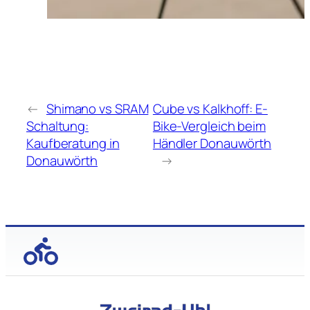
←
Shimano vs SRAM
Cube vs Kalkhoff: E-
Schaltung:
Bike-Vergleich beim
Kaufberatung in
Händler Donauwörth
Donauwörth
→