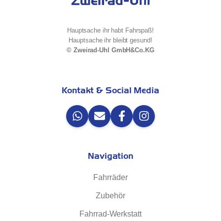
Hauptsache ihr habt Fahrspaß!
Hauptsache ihr bleibt gesund!
© Zweirad-Uhl GmbH&Co.KG
Kontakt & Social Media
Navigation
Fahrräder
Zubehör
Fahrrad-Werkstatt