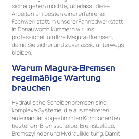
sicher gehen möchte, überlässt diese
Arbeiten am besten einer erfahrenen
Fachwerkstatt. In unserer Fahrradwerkstatt
in Donauwörth kümmern wir uns
professionell um Ihre Magura-Bremsen,
damit Sie sicher und zuverlässig unterwegs
bleiben.
Warum Magura-Bremsen
regelmäßige Wartung
brauchen
Hydraulische Scheibenbremsen sind
komplexe Systeme, die aus mehreren
aufeinander abgestimmten Komponenten
bestehen: Bremsscheibe, Bremsbeläge,
Bremszylinder und Hydraulikleitung. Damit