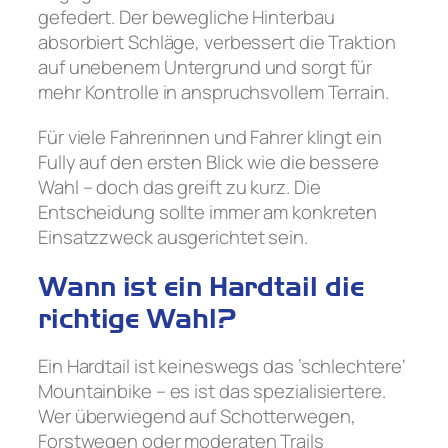
gefedert. Der bewegliche Hinterbau
absorbiert Schläge, verbessert die Traktion
auf unebenem Untergrund und sorgt für
mehr Kontrolle in anspruchsvollem Terrain.
Für viele Fahrerinnen und Fahrer klingt ein
Fully auf den ersten Blick wie die bessere
Wahl – doch das greift zu kurz. Die
Entscheidung sollte immer am konkreten
Einsatzzweck ausgerichtet sein.
Wann ist ein Hardtail die
richtige Wahl?
Ein Hardtail ist keineswegs das ’schlechtere‘
Mountainbike – es ist das spezialisiertere.
Wer überwiegend auf Schotterwegen,
Forstwegen oder moderaten Trails