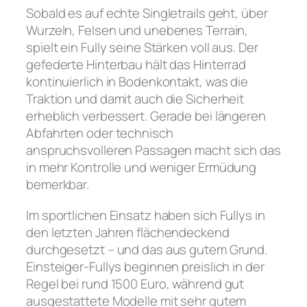
Sobald es auf echte Singletrails geht, über
Wurzeln, Felsen und unebenes Terrain,
spielt ein Fully seine Stärken voll aus. Der
gefederte Hinterbau hält das Hinterrad
kontinuierlich in Bodenkontakt, was die
Traktion und damit auch die Sicherheit
erheblich verbessert. Gerade bei längeren
Abfahrten oder technisch
anspruchsvolleren Passagen macht sich das
in mehr Kontrolle und weniger Ermüdung
bemerkbar.
Im sportlichen Einsatz haben sich Fullys in
den letzten Jahren flächendeckend
durchgesetzt – und das aus gutem Grund.
Einsteiger-Fullys beginnen preislich in der
Regel bei rund 1500 Euro, während gut
ausgestattete Modelle mit sehr gutem