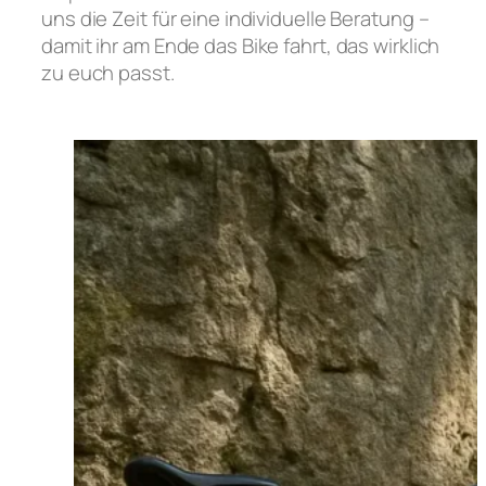
uns die Zeit für eine individuelle Beratung –
damit ihr am Ende das Bike fahrt, das wirklich
zu euch passt.