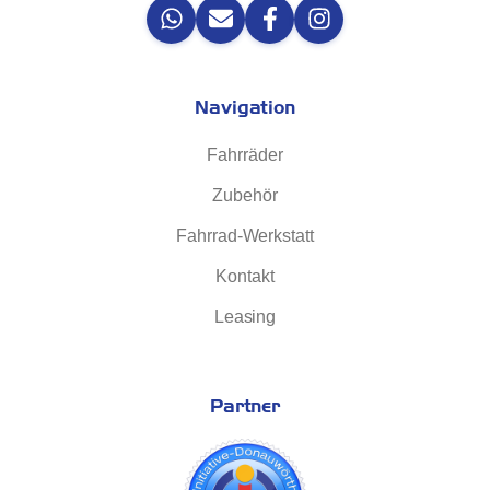
Navigation
Fahrräder
Zubehör
Fahrrad-Werkstatt
Kontakt
Leasing
Partner