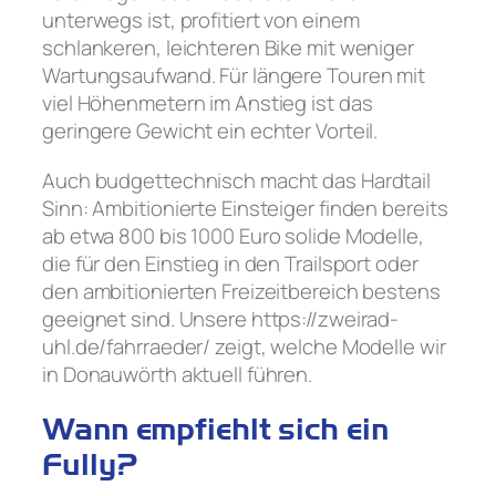
unterwegs ist, profitiert von einem
schlankeren, leichteren Bike mit weniger
Wartungsaufwand. Für längere Touren mit
viel Höhenmetern im Anstieg ist das
geringere Gewicht ein echter Vorteil.
Auch budgettechnisch macht das Hardtail
Sinn: Ambitionierte Einsteiger finden bereits
ab etwa 800 bis 1000 Euro solide Modelle,
die für den Einstieg in den Trailsport oder
den ambitionierten Freizeitbereich bestens
geeignet sind. Unsere https://zweirad-
uhl.de/fahrraeder/ zeigt, welche Modelle wir
in Donauwörth aktuell führen.
Wann empfiehlt sich ein
Fully?