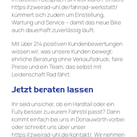
https://zweirad-uhl.de/fahrrad-werkstatt/
kümmert sich zudem um Einstellung,
Wartung und Service – damit das neue Bike
auch dauerhaft zuverlässig läuft.
Mit über 214 positiven Kundenbewertungen
wissen wir, was unsere Kunden bewegt:
ehrliche Beratung ohne Verkaufsdruck, faire
Preise und ein Team, das selbst mit
Leidenschaft Rad fährt.
Jetzt beraten lassen
Ihr seid unsicher, ob ein Hardtail oder ein
Fully besser zu eurem Fahrstil passt? Dann
kommt einfach bei uns in Donauwörth vorbei
oder schreibt uns über unser
https://zweirad-uhl.de/kontakt/. Wir nehmen