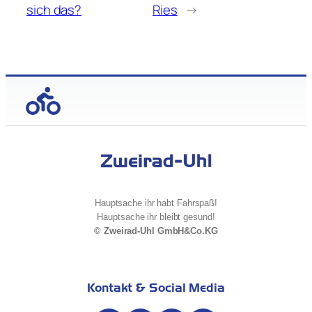
sich das?
Ries
→
Hauptsache ihr habt Fahrspaß!
Hauptsache ihr bleibt gesund!
© Zweirad-Uhl GmbH&Co.KG
Kontakt & Social Media