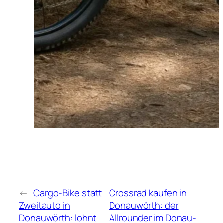
←
Cargo-Bike statt
Crossrad kaufen in
Zweitauto in
Donauwörth: der
Donauwörth: lohnt
Allrounder im Donau-