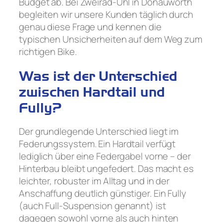
Budget ab. Bei Zweirad-Uhl in Donauwörth
begleiten wir unsere Kunden täglich durch
genau diese Frage und kennen die
typischen Unsicherheiten auf dem Weg zum
richtigen Bike.
Was ist der Unterschied
zwischen Hardtail und
Fully?
Der grundlegende Unterschied liegt im
Federungssystem. Ein Hardtail verfügt
lediglich über eine Federgabel vorne – der
Hinterbau bleibt ungefedert. Das macht es
leichter, robuster im Alltag und in der
Anschaffung deutlich günstiger. Ein Fully
(auch Full-Suspension genannt) ist
dagegen sowohl vorne als auch hinten