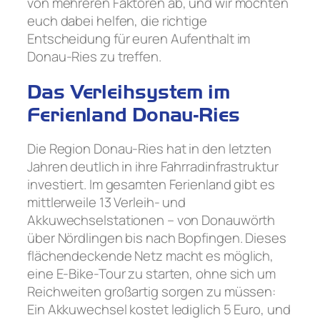
von mehreren Faktoren ab, und wir möchten
euch dabei helfen, die richtige
Entscheidung für euren Aufenthalt im
Donau-Ries zu treffen.
Das Verleihsystem im
Ferienland Donau-Ries
Die Region Donau-Ries hat in den letzten
Jahren deutlich in ihre Fahrradinfrastruktur
investiert. Im gesamten Ferienland gibt es
mittlerweile 13 Verleih- und
Akkuwechselstationen – von Donauwörth
über Nördlingen bis nach Bopfingen. Dieses
flächendeckende Netz macht es möglich,
eine E-Bike-Tour zu starten, ohne sich um
Reichweiten großartig sorgen zu müssen:
Ein Akkuwechsel kostet lediglich 5 Euro, und