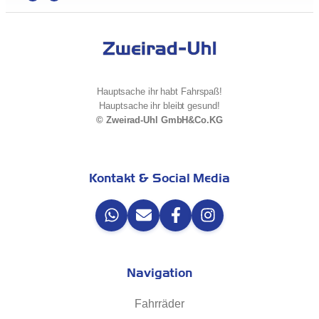
Hauptsache ihr habt Fahrspaß!
Hauptsache ihr bleibt gesund!
© Zweirad-Uhl GmbH&Co.KG
Kontakt & Social Media
Navigation
Fahrräder