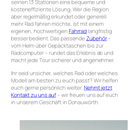
seinen 13 Stationen eine bequeme und
kosteneffiziente Lösung. Wer die Region
aber regelmäßig erkundet oder generell
mehr Rad fahren möchte, ist mit einem
eigenen, hochwertigen
Fahrrad
langfristig
besser bedient. Das passende
Zubehör
–
vom Helm über Gepäcktaschen bis zur
Radcomputer – rundet das Erlebnis ab und
macht jede Tour sicherer und angenehmer.
Ihr seid unsicher, welches Rad oder welches
Modell am besten zu euch passt? Wir helfen
euch gerne persönlich weiter.
Nehmt jetzt
Kontakt zu uns auf
– wir freuen uns auf euch
in unserem Geschäft in Donauwörth.