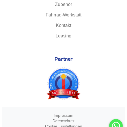
Zubehör
Fahrrad-Werkstatt
Kontakt
Leasing
Partner
Impressum
Datenschutz
Cookie Einstellungen