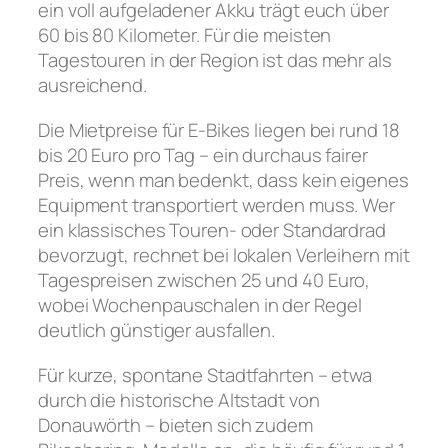
ein voll aufgeladener Akku trägt euch über
60 bis 80 Kilometer. Für die meisten
Tagestouren in der Region ist das mehr als
ausreichend.
Die Mietpreise für E-Bikes liegen bei rund 18
bis 20 Euro pro Tag – ein durchaus fairer
Preis, wenn man bedenkt, dass kein eigenes
Equipment transportiert werden muss. Wer
ein klassisches Touren- oder Standardrad
bevorzugt, rechnet bei lokalen Verleihern mit
Tagespreisen zwischen 25 und 40 Euro,
wobei Wochenpauschalen in der Regel
deutlich günstiger ausfallen.
Für kurze, spontane Stadtfahrten – etwa
durch die historische Altstadt von
Donauwörth – bieten sich zudem