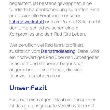
begeistert, ist bestens gewappnet, eine
fundierte Kaufentscheidung zu treffen. Eine
professionelle Beratung in unserer
Fahrradwerkstatt
und am Point of Sale macht
den Unterschied zwischen einem
Kompromiss und dem Rad fürs Leben.
Wer beruflich viel Rad fährt, profitiert
zusätzlich vom
Dienstradleasing
: Dabei wird
ein hochwertiges Rad über den Arbeitgeber
finanziert und steuerlich begünstigt
abgerechnet – eine Option, die sich
finanziell klar lohnen kann.
Unser Fazit
Für einen einmaligen Urlaub im Donau-Ries
ist das gut ausgebaute Verleihsystem mit