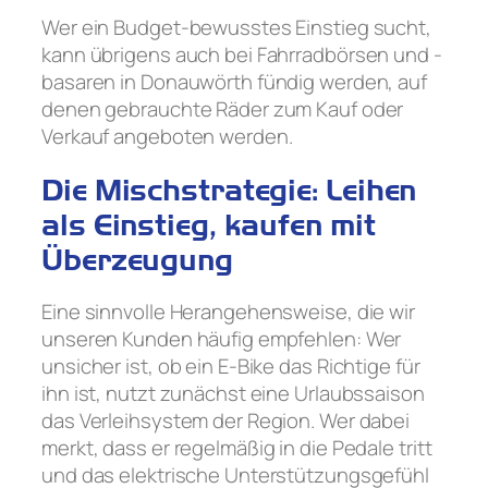
Wer ein Budget-bewusstes Einstieg sucht,
kann übrigens auch bei Fahrradbörsen und -
basaren in Donauwörth fündig werden, auf
denen gebrauchte Räder zum Kauf oder
Verkauf angeboten werden.
Die Mischstrategie: Leihen
als Einstieg, kaufen mit
Überzeugung
Eine sinnvolle Herangehensweise, die wir
unseren Kunden häufig empfehlen: Wer
unsicher ist, ob ein E-Bike das Richtige für
ihn ist, nutzt zunächst eine Urlaubssaison
das Verleihsystem der Region. Wer dabei
merkt, dass er regelmäßig in die Pedale tritt
und das elektrische Unterstützungsgefühl