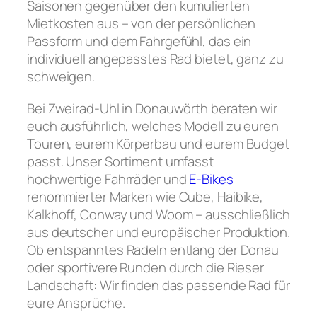
Saisonen gegenüber den kumulierten
Mietkosten aus – von der persönlichen
Passform und dem Fahrgefühl, das ein
individuell angepasstes Rad bietet, ganz zu
schweigen.
Bei Zweirad-Uhl in Donauwörth beraten wir
euch ausführlich, welches Modell zu euren
Touren, eurem Körperbau und eurem Budget
passt. Unser Sortiment umfasst
hochwertige Fahrräder und
E-Bikes
renommierter Marken wie Cube, Haibike,
Kalkhoff, Conway und Woom – ausschließlich
aus deutscher und europäischer Produktion.
Ob entspanntes Radeln entlang der Donau
oder sportivere Runden durch die Rieser
Landschaft: Wir finden das passende Rad für
eure Ansprüche.