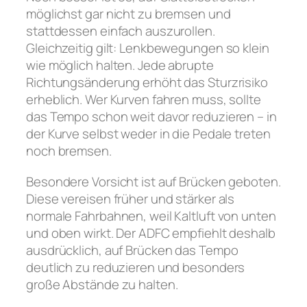
möglichst gar nicht zu bremsen und
stattdessen einfach auszurollen.
Gleichzeitig gilt: Lenkbewegungen so klein
wie möglich halten. Jede abrupte
Richtungsänderung erhöht das Sturzrisiko
erheblich. Wer Kurven fahren muss, sollte
das Tempo schon weit davor reduzieren – in
der Kurve selbst weder in die Pedale treten
noch bremsen.
Besondere Vorsicht ist auf Brücken geboten.
Diese vereisen früher und stärker als
normale Fahrbahnen, weil Kaltluft von unten
und oben wirkt. Der ADFC empfiehlt deshalb
ausdrücklich, auf Brücken das Tempo
deutlich zu reduzieren und besonders
große Abstände zu halten.