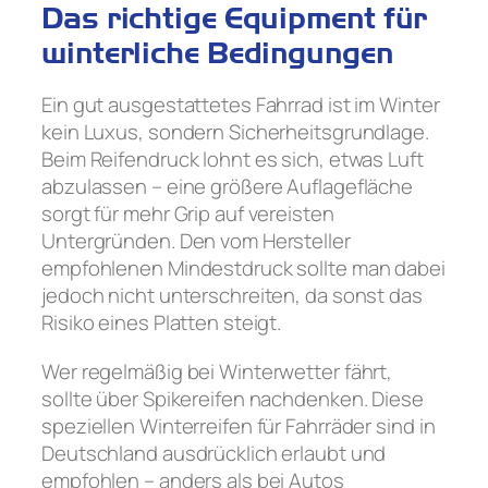
Das richtige Equipment für
winterliche Bedingungen
Ein gut ausgestattetes Fahrrad ist im Winter
kein Luxus, sondern Sicherheitsgrundlage.
Beim Reifendruck lohnt es sich, etwas Luft
abzulassen – eine größere Auflagefläche
sorgt für mehr Grip auf vereisten
Untergründen. Den vom Hersteller
empfohlenen Mindestdruck sollte man dabei
jedoch nicht unterschreiten, da sonst das
Risiko eines Platten steigt.
Wer regelmäßig bei Winterwetter fährt,
sollte über Spikereifen nachdenken. Diese
speziellen Winterreifen für Fahrräder sind in
Deutschland ausdrücklich erlaubt und
empfohlen – anders als bei Autos