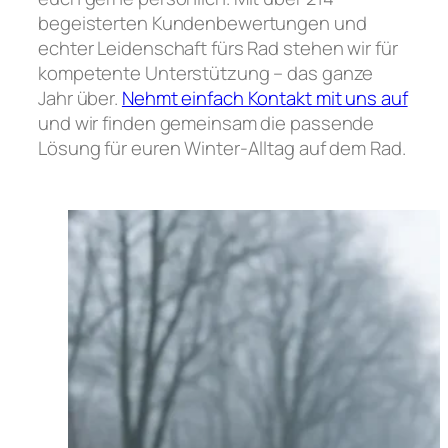
begeisterten Kundenbewertungen und
echter Leidenschaft fürs Rad stehen wir für
kompetente Unterstützung – das ganze
Jahr über.
Nehmt einfach Kontakt mit uns auf
und wir finden gemeinsam die passende
Lösung für euren Winter-Alltag auf dem Rad.