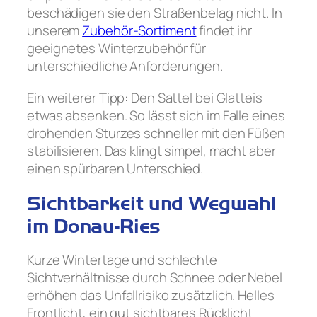
beschädigen sie den Straßenbelag nicht. In
unserem
Zubehör-Sortiment
findet ihr
geeignetes Winterzubehör für
unterschiedliche Anforderungen.
Ein weiterer Tipp: Den Sattel bei Glatteis
etwas absenken. So lässt sich im Falle eines
drohenden Sturzes schneller mit den Füßen
stabilisieren. Das klingt simpel, macht aber
einen spürbaren Unterschied.
Sichtbarkeit und Wegwahl
im Donau-Ries
Kurze Wintertage und schlechte
Sichtverhältnisse durch Schnee oder Nebel
erhöhen das Unfallrisiko zusätzlich. Helles
Frontlicht, ein gut sichtbares Rücklicht