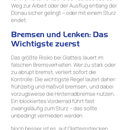
Weg zur Arbeit oder der Ausflug entlang der
Donau sicher gelingt – oder mit einem Sturz
endet.
Bremsen und Lenken: Das
Wichtigste zuerst
Das größte Risiko bei Glatteis lauert im
falschen Bremsverhalten. Wer zu stark oder
zu abrupt bremst, verliert sofort die
Kontrolle. Die wichtigste Regel lautet daher:
frühzeitig und maßvoll bremsen, und dabei
vorzugsweise die Hinterradbremse nutzen.
Ein blockiertes Vorderrad führt fast
zwangsläufig zum Sturz – das sollte
unbedingt vermieden werden.
Noch besser ist es, auf Glatteisstrecken