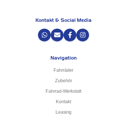
Kontakt & Social Media
Navigation
Fahrräder
Zubehör
Fahrrad-Werkstatt
Kontakt
Leasing