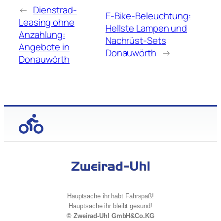
←
Dienstrad-
E-Bike-Beleuchtung:
Leasing ohne
Hellste Lampen und
Anzahlung:
Nachrüst-Sets
Angebote in
Donauwörth
→
Donauwörth
Hauptsache ihr habt Fahrspaß!
Hauptsache ihr bleibt gesund!
© Zweirad-Uhl GmbH&Co.KG