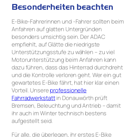
Besonderheiten beachten
E-Bike-Fahrerinnen und -Fahrer sollten beim
Anfahren auf glatten Untergründen
besonders umsichtig sein. Der ADAC
empfiehlt, auf Glätte die niedrigste
Unterstützungsstufe zu wählen – zu viel
Motorunterstützung beim Anfahren kann
dazu führen, dass das Hinterrad durchdreht
und die Kontrolle verloren geht. Wer ein gut
gewartetes E-Bike fährt, hat hier klar einen
Vorteil. Unsere
professionelle
Fahrradwerkstatt
in Donauwörth prüft
Bremsen, Beleuchtung und Antrieb – damit
ihr auch im Winter technisch bestens
aufgestellt seid.
Für alle, die überlegen, ihr erstes E-Bike