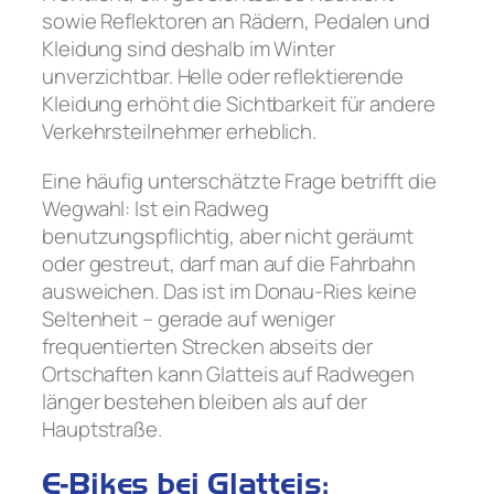
sowie Reflektoren an Rädern, Pedalen und
Kleidung sind deshalb im Winter
unverzichtbar. Helle oder reflektierende
Kleidung erhöht die Sichtbarkeit für andere
Verkehrsteilnehmer erheblich.
Eine häufig unterschätzte Frage betrifft die
Wegwahl: Ist ein Radweg
benutzungspflichtig, aber nicht geräumt
oder gestreut, darf man auf die Fahrbahn
ausweichen. Das ist im Donau-Ries keine
Seltenheit – gerade auf weniger
frequentierten Strecken abseits der
Ortschaften kann Glatteis auf Radwegen
länger bestehen bleiben als auf der
Hauptstraße.
E-Bikes bei Glatteis: