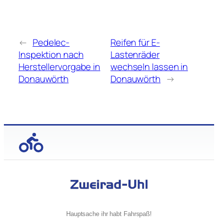
←
Pedelec-
Reifen für E-
Inspektion nach
Lastenräder
Herstellervorgabe in
wechseln lassen in
Donauwörth
Donauwörth
→
Hauptsache ihr habt Fahrspaß!