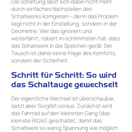
Die Schaltung lässt sich dabei nicht mehr
durch einfaches Nachstellen des
Schaltwerks korrigieren – denn das Problem
liegt nicht in der Einstellung, sondern in der
Geometrie. Wer das ignoriert und
weiterfährt, riskiert im schlimmsten Fall, dass
das Schaltwerk in die Speichen gerät. Der
Tausch ist daher keine Frage des Komforts,
sondern der Sicherheit.
Schritt für Schritt: So wird
das Schaltauge gewechselt
Der eigentliche Wechsel ist überschaubar,
setzt aber Sorgfalt voraus. Zunächst wird
das Fahrrad auf den kleinsten Gang (das
kleinste Ritzel) geschaltet, damit das
Schaltwerk so wenig Spannung wie möglich