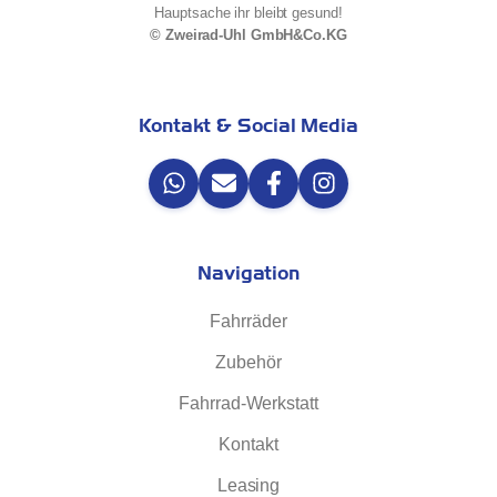
Hauptsache ihr bleibt gesund!
© Zweirad-Uhl GmbH&Co.KG
Kontakt & Social Media
Navigation
Fahrräder
Zubehör
Fahrrad-Werkstatt
Kontakt
Leasing