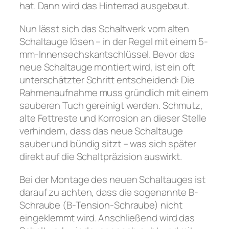
hat. Dann wird das Hinterrad ausgebaut.
Nun lässt sich das Schaltwerk vom alten
Schaltauge lösen – in der Regel mit einem 5-
mm-Innensechskantschlüssel. Bevor das
neue Schaltauge montiert wird, ist ein oft
unterschätzter Schritt entscheidend: Die
Rahmenaufnahme muss gründlich mit einem
sauberen Tuch gereinigt werden. Schmutz,
alte Fettreste und Korrosion an dieser Stelle
verhindern, dass das neue Schaltauge
sauber und bündig sitzt – was sich später
direkt auf die Schaltpräzision auswirkt.
Bei der Montage des neuen Schaltauges ist
darauf zu achten, dass die sogenannte B-
Schraube (B-Tension-Schraube) nicht
eingeklemmt wird. Anschließend wird das