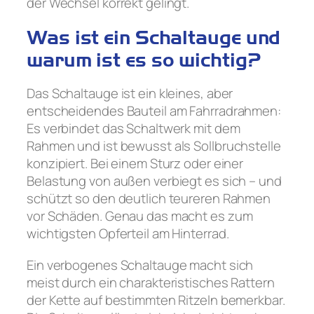
der Wechsel korrekt gelingt.
Was ist ein Schaltauge und
warum ist es so wichtig?
Das Schaltauge ist ein kleines, aber
entscheidendes Bauteil am Fahrradrahmen:
Es verbindet das Schaltwerk mit dem
Rahmen und ist bewusst als Sollbruchstelle
konzipiert. Bei einem Sturz oder einer
Belastung von außen verbiegt es sich – und
schützt so den deutlich teureren Rahmen
vor Schäden. Genau das macht es zum
wichtigsten Opferteil am Hinterrad.
Ein verbogenes Schaltauge macht sich
meist durch ein charakteristisches Rattern
der Kette auf bestimmten Ritzeln bemerkbar.