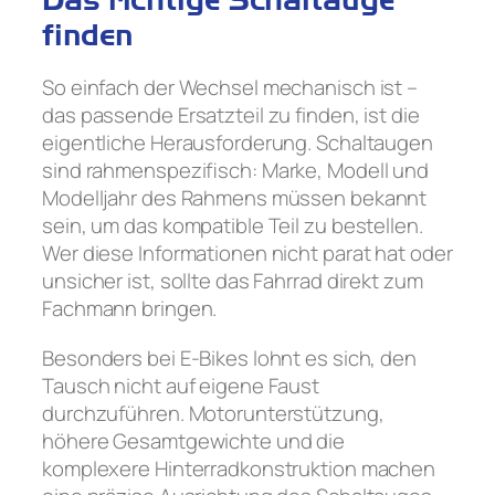
finden
So einfach der Wechsel mechanisch ist –
das passende Ersatzteil zu finden, ist die
eigentliche Herausforderung. Schaltaugen
sind rahmenspeziﬁsch: Marke, Modell und
Modelljahr des Rahmens müssen bekannt
sein, um das kompatible Teil zu bestellen.
Wer diese Informationen nicht parat hat oder
unsicher ist, sollte das Fahrrad direkt zum
Fachmann bringen.
Besonders bei E-Bikes lohnt es sich, den
Tausch nicht auf eigene Faust
durchzuführen. Motorunterstützung,
höhere Gesamtgewichte und die
komplexere Hinterradkonstruktion machen