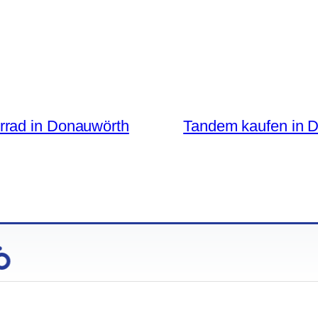
rrad in Donauwörth
Tandem kaufen in 