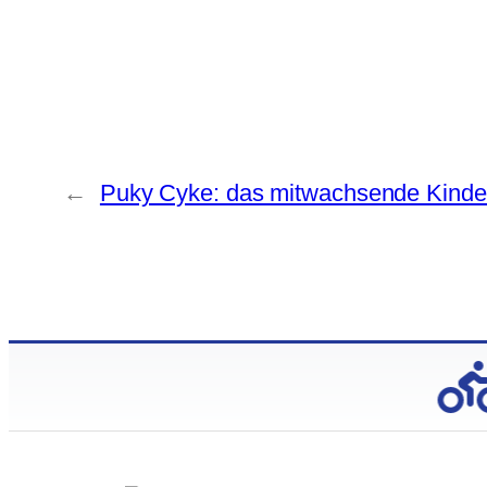
←
Puky Cyke: das mitwachsende Kinde