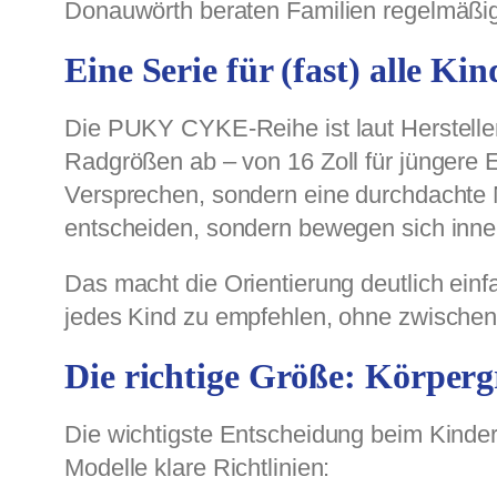
Donauwörth beraten Familien regelmäßi
Eine Serie für (fast) alle Ki
Die PUKY CYKE-Reihe ist laut Hersteller 
Radgrößen ab – von 16 Zoll für jüngere E
Versprechen, sondern eine durchdachte 
entscheiden, sondern bewegen sich innerh
Das macht die Orientierung deutlich ein
jedes Kind zu empfehlen, ohne zwischen
Die richtige Größe: Körperg
Die wichtigste Entscheidung beim Kinder
Modelle klare Richtlinien: