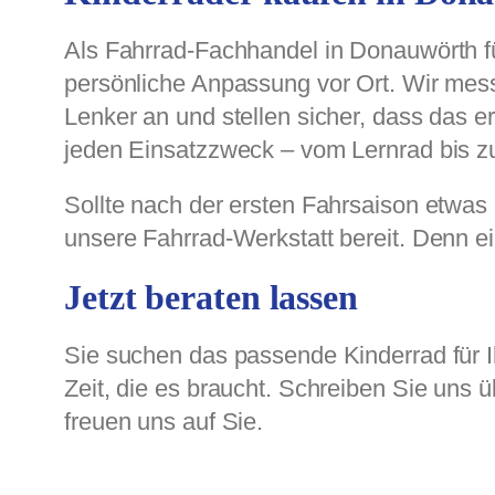
Als Fahrrad-Fachhandel in Donauwörth f
persönliche Anpassung vor Ort. Wir mes
Lenker an und stellen sicher, dass das er
jeden Einsatzzweck – vom Lernrad bis 
Sollte nach der ersten Fahrsaison etwas 
unsere Fahrrad-Werkstatt bereit. Denn ei
Jetzt beraten lassen
Sie suchen das passende Kinderrad für 
Zeit, die es braucht. Schreiben Sie uns 
freuen uns auf Sie.