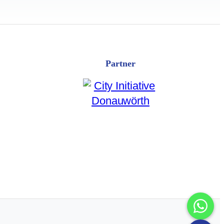
Partner