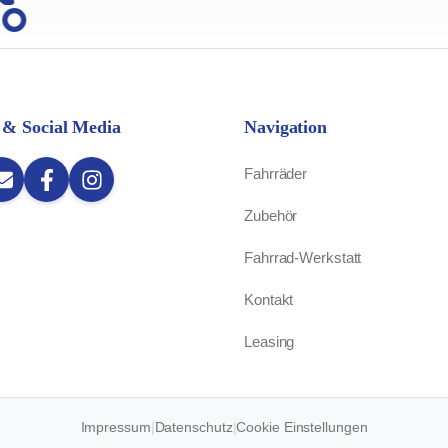
 & Social Media
Navigation
Fahrräder
Zubehör
Fahrrad-Werkstatt
Kontakt
Leasing
Impressum
|
Datenschutz
|
Cookie Einstellungen