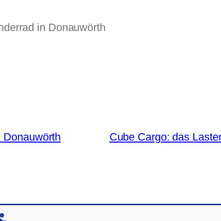
in Donauwörth
Cube Cargo: das Laste