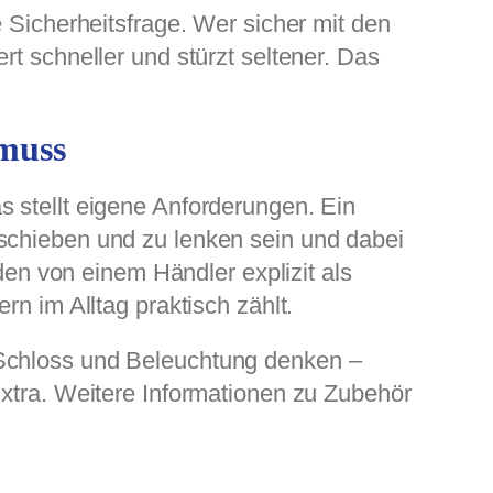
e Sicherheitsfrage. Wer sicher mit den
rt schneller und stürzt seltener. Das
 muss
s stellt eigene Anforderungen. Ein
 schieben und zu lenken sein und dabei
n von einem Händler explizit als
rn im Alltag praktisch zählt.
 Schloss und Beleuchtung denken –
Extra. Weitere Informationen zu Zubehör