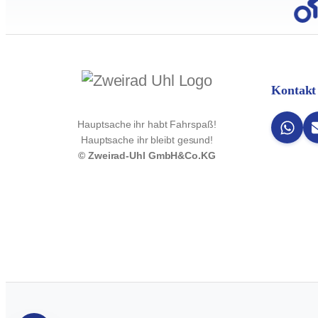
Kontakt
Hauptsache ihr habt Fahrspaß!
Hauptsache ihr bleibt gesund!
© Zweirad-Uhl GmbH&Co.KG