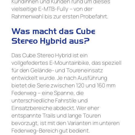
Kundinnen und Kunden rund um dieses
vielseitige E-MTB-Fully – von der
Rahmenwahl bis zur ersten Probefahrt.
Was macht das Cube
Stereo Hybrid aus?
Das Cube Stereo Hybrid ist ein
vollgefedertes E-Mountainbike, das speziell
für den Gelände- und Toureneinsatz
entwickelt wurde. Je nach Ausführung
bietet die Serie zwischen 120 und 160 mm
Federweg – eine Spanne, die
unterschiedliche Fahrstile und
Einsatzbereiche abdeckt. Wer eher
entspannte Trails und lange Touren
bevorzugt, ist mit den Varianten im unteren
Federweg-Bereich gut bedient.