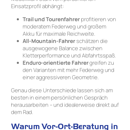
Einsatzprofil abhängt:
Trail und Tourenfahrer
profitieren von
moderatem Federweg und großem
Akku für maximale Reichweite.
All-Mountain-Fahrer
schätzen die
ausgewogene Balance zwischen
Kletterperformance und Abfahrtsspaß.
Enduro-orientierte Fahrer
greifen zu
den Varianten mit mehr Federweg und
einer aggressiveren Geometrie.
Genau diese Unterschiede lassen sich am
besten in einem persönlichen Gespräch
herausarbeiten – und idealerweise direkt auf
dem Rad.
Warum Vor-Ort-Beratung in