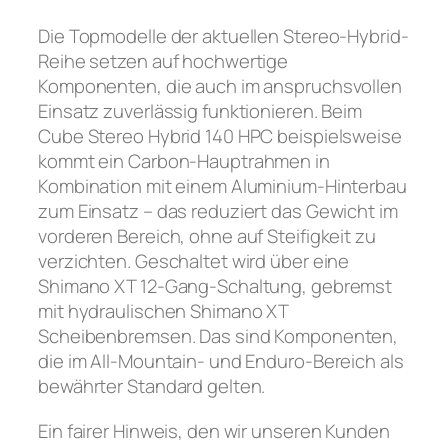
Die Topmodelle der aktuellen Stereo-Hybrid-
Reihe setzen auf hochwertige
Komponenten, die auch im anspruchsvollen
Einsatz zuverlässig funktionieren. Beim
Cube Stereo Hybrid 140 HPC beispielsweise
kommt ein Carbon-Hauptrahmen in
Kombination mit einem Aluminium-Hinterbau
zum Einsatz – das reduziert das Gewicht im
vorderen Bereich, ohne auf Steifigkeit zu
verzichten. Geschaltet wird über eine
Shimano XT 12-Gang-Schaltung, gebremst
mit hydraulischen Shimano XT
Scheibenbremsen. Das sind Komponenten,
die im All-Mountain- und Enduro-Bereich als
bewährter Standard gelten.
Ein fairer Hinweis, den wir unseren Kunden