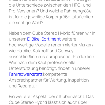
die Unterschiede zwischen den HPC- und
Pro-Versionen? Und welche Rahmengröße
ist für die jeweilige Körpergröße tatsächlich
die richtige Wahl?
Neben dem Cube Stereo Hybrid führen wir in
unserem
E-Bike-Sortiment
weitere
hochwertige Modelle renommierter Marken
wie Haibike, Kalkhoff und Conway –
ausschließlich aus europäischer Produktion.
Wer nach dem Kauf professionelle
Unterstützung benötigt, findet in unserer
Fahrradwerkstatt
kompetente
Ansprechpartner für Wartung, Inspektion
und Reparatur.
Ein weiterer Aspekt, der oft überrascht: Das
Cube Stereo Hybrid lässt sich auch über