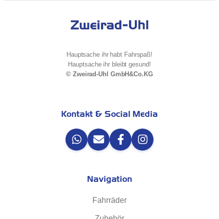
Hauptsache ihr habt Fahrspaß!
Hauptsache ihr bleibt gesund!
© Zweirad-Uhl GmbH&Co.KG
Kontakt & Social Media
Navigation
Fahrräder
Zubehör