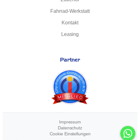
Fahrrad-Werkstatt
Kontakt
Leasing
Partner
Impressum
Datenschutz
Cookie Einstellungen