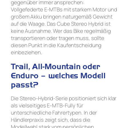
gegenüber immer ansprechen:
Vollgefederte E-MTBs mit starkem Motor und
großem Akku bringen naturgemäß Gewicht
auf die Waage. Das Cube Stereo Hybrid ist
keine Ausnahme. Wer das Bike regelmäßig
transportieren oder tragen muss, sollte
diesen Punkt in die Kaufentscheidung
einbeziehen.
Trail, All-Mountain oder
Enduro – welches Modell
passt?
Die Stereo-Hybrid-Serie positioniert sich klar
als vielseitiges E-MTB-Fully für
unterschiedliche Fahrertypen. In der
Händlerpraxis zeigt sich, dass die
Modellwahl stark vom persönlichen