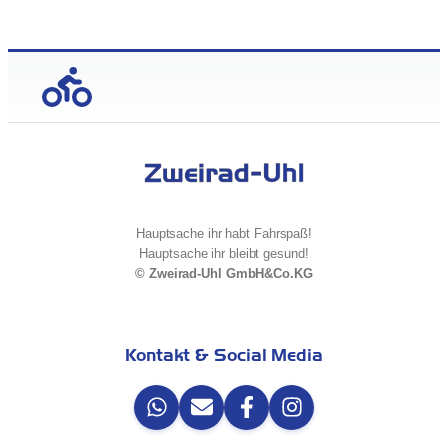
Hauptsache ihr habt Fahrspaß!
Hauptsache ihr bleibt gesund!
© Zweirad-Uhl GmbH&Co.KG
Kontakt & Social Media