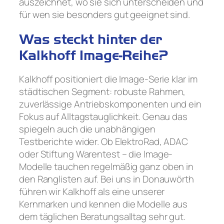
auszeichnet, wo sie sich unterscheiden und
für wen sie besonders gut geeignet sind.
Was steckt hinter der
Kalkhoff Image-Reihe?
Kalkhoff positioniert die Image-Serie klar im
städtischen Segment: robuste Rahmen,
zuverlässige Antriebskomponenten und ein
Fokus auf Alltagstauglichkeit. Genau das
spiegeln auch die unabhängigen
Testberichte wider. Ob ElektroRad, ADAC
oder Stiftung Warentest – die Image-
Modelle tauchen regelmäßig ganz oben in
den Ranglisten auf. Bei uns in Donauwörth
führen wir Kalkhoff als eine unserer
Kernmarken und kennen die Modelle aus
dem täglichen Beratungsalltag sehr gut.