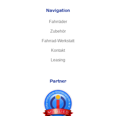
Navigation
Fahrräder
Zubehör
Fahrrad-Werkstatt
Kontakt
Leasing
Partner