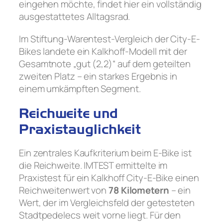
eingehen möchte, findet hier ein vollständig
ausgestattetes Alltagsrad.
Im Stiftung-Warentest-Vergleich der City-E-
Bikes landete ein Kalkhoff-Modell mit der
Gesamtnote „gut (2,2)“ auf dem geteilten
zweiten Platz – ein starkes Ergebnis in
einem umkämpften Segment.
Reichweite und
Praxistauglichkeit
Ein zentrales Kaufkriterium beim E-Bike ist
die Reichweite. IMTEST ermittelte im
Praxistest für ein Kalkhoff City-E-Bike einen
Reichweitenwert von
78 Kilometern
– ein
Wert, der im Vergleichsfeld der getesteten
Stadtpedelecs weit vorne liegt. Für den