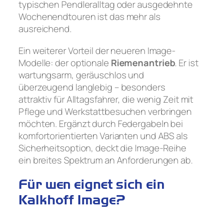
typischen Pendleralltag oder ausgedehnte
Wochenendtouren ist das mehr als
ausreichend.
Ein weiterer Vorteil der neueren Image-
Modelle: der optionale
Riemenantrieb
. Er ist
wartungsarm, geräuschlos und
überzeugend langlebig – besonders
attraktiv für Alltagsfahrer, die wenig Zeit mit
Pflege und Werkstattbesuchen verbringen
möchten. Ergänzt durch Federgabeln bei
komfortorientierten Varianten und ABS als
Sicherheitsoption, deckt die Image-Reihe
ein breites Spektrum an Anforderungen ab.
Für wen eignet sich ein
Kalkhoff Image?