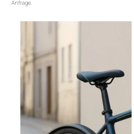
Anfrage.