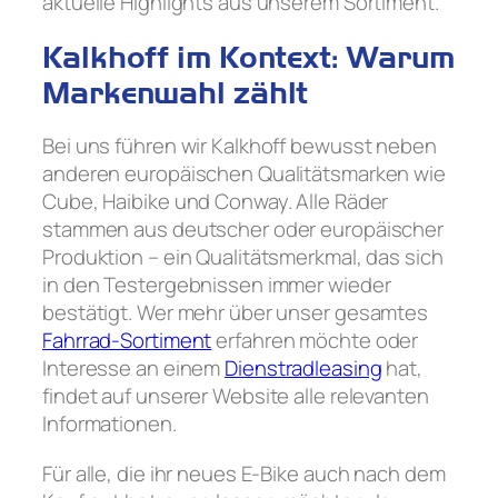
aktuelle Highlights aus unserem Sortiment.
Kalkhoff im Kontext: Warum
Markenwahl zählt
Bei uns führen wir Kalkhoff bewusst neben
anderen europäischen Qualitätsmarken wie
Cube, Haibike und Conway. Alle Räder
stammen aus deutscher oder europäischer
Produktion – ein Qualitätsmerkmal, das sich
in den Testergebnissen immer wieder
bestätigt. Wer mehr über unser gesamtes
Fahrrad-Sortiment
erfahren möchte oder
Interesse an einem
Dienstradleasing
hat,
findet auf unserer Website alle relevanten
Informationen.
Für alle, die ihr neues E-Bike auch nach dem