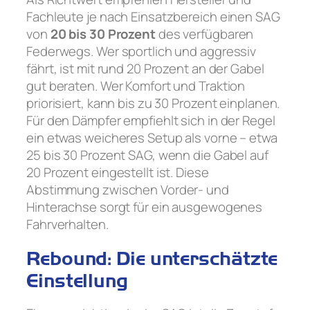
Fachleute je nach Einsatzbereich einen SAG
von
20 bis 30 Prozent
des verfügbaren
Federwegs. Wer sportlich und aggressiv
fährt, ist mit rund 20 Prozent an der Gabel
gut beraten. Wer Komfort und Traktion
priorisiert, kann bis zu 30 Prozent einplanen.
Für den Dämpfer empfiehlt sich in der Regel
ein etwas weicheres Setup als vorne – etwa
25 bis 30 Prozent SAG, wenn die Gabel auf
20 Prozent eingestellt ist. Diese
Abstimmung zwischen Vorder- und
Hinterachse sorgt für ein ausgewogenes
Fahrverhalten.
Rebound: Die unterschätzte
Einstellung