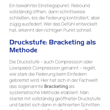
Ein bewährter Einstiegspunkt: Rebound
vollständig öffnen, dann schrittweise
schließen, bis die Federung kontrolliert, aber
zügig ausfedert. Wer das Gefühl entwickelt
hat, erkennt den richtigen Punkt schnell.
Druckstufe: Bracketing als
Methode
Die Druckstufe – auch Compression oder
Lowspeed-Compression genannt – regelt,
wie stark die Federung beim Einfedern
gebremst wird. Hier hat sich in der Fachwelt
das sogenannte
Bracketing
als
systematische Methode etabliert: Man
startet mit vollständig geöffneter Druckstufe
und tastet sich dann in definierten Schritten