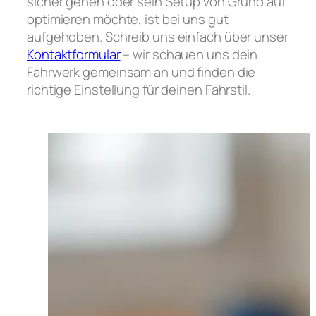
sicher gehen oder sein Setup von Grund auf
optimieren möchte, ist bei uns gut
aufgehoben. Schreib uns einfach über unser
Kontaktformular
– wir schauen uns dein
Fahrwerk gemeinsam an und finden die
richtige Einstellung für deinen Fahrstil.