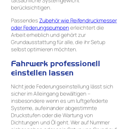
tatsächliche Systemgewicht
berücksichtigen.
Passendes
Zubehör wie Reifendruckmesser
oder Federungspumpen
erleichtert die
Arbeit erheblich und gehört zur
Grundausstattung für alle, die ihr Setup
selbst optimieren möchten.
Fahrwerk professionell
einstellen lassen
Nicht jede Federungseinstellung lässt sich
sicher im Alleingang bewältigen –
insbesondere wenn es um luftgefederte
Systeme, aufeinander abgestimmte
Druckstufen oder die Wartung von
Dichtungen und Öl geht. Wer auf Nummer