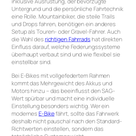
inklusive Ausrüstung, der bevorzugte
Untergrund und die persönliche Fahrtechnik
eine Rolle. Mountainbiker, die steile Trails
und Drops fahren, benötigen ein anderes
Setup als Touren- oder Gravel-Fahrer. Auch
die Wahl des
richtigen Fahrrads
hat direkten
Einfluss darauf, welche Federungssysteme
überhaupt verbaut sind und wie flexibel sie
einstellbar sind.
Bei E-Bikes mit vollgefedertem Rahmen
kommt das Mehrgewicht des Akkus und
Motors hinzu – das beeinflusst den SAG-
Wert spürbar und macht eine individuelle
Einstellung besonders wichtig. Wer ein
modernes
E-Bike
fährt, sollte das Fahrwerk
deshalb nicht pauschal nach den Standard-
Richtwerten einstellen, sondern das