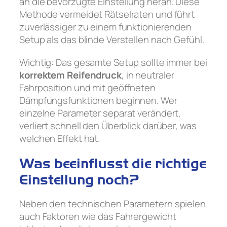
an die bevorzugte Einstellung heran. Diese
Methode vermeidet Rätselraten und führt
zuverlässiger zu einem funktionierenden
Setup als das blinde Verstellen nach Gefühl.
Wichtig: Das gesamte Setup sollte immer bei
korrektem Reifendruck
, in neutraler
Fahrposition und mit geöffneten
Dämpfungsfunktionen beginnen. Wer
einzelne Parameter separat verändert,
verliert schnell den Überblick darüber, was
welchen Effekt hat.
Was beeinflusst die richtige
Einstellung noch?
Neben den technischen Parametern spielen
auch Faktoren wie das Fahrergewicht