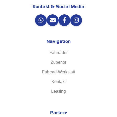
Kontakt & Social Media
Navigation
Fahrräder
Zubehör
Fahrrad-Werkstatt
Kontakt
Leasing
Partner