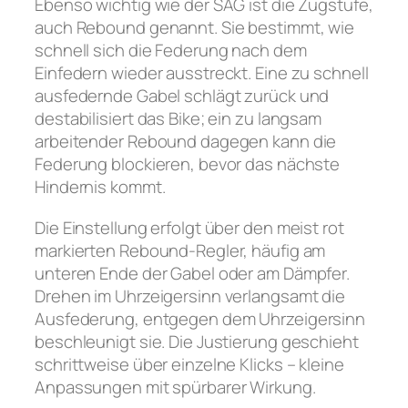
Ebenso wichtig wie der SAG ist die Zugstufe,
auch Rebound genannt. Sie bestimmt, wie
schnell sich die Federung nach dem
Einfedern wieder ausstreckt. Eine zu schnell
ausfedernde Gabel schlägt zurück und
destabilisiert das Bike; ein zu langsam
arbeitender Rebound dagegen kann die
Federung blockieren, bevor das nächste
Hindernis kommt.
Die Einstellung erfolgt über den meist rot
markierten Rebound-Regler, häufig am
unteren Ende der Gabel oder am Dämpfer.
Drehen im Uhrzeigersinn verlangsamt die
Ausfederung, entgegen dem Uhrzeigersinn
beschleunigt sie. Die Justierung geschieht
schrittweise über einzelne Klicks – kleine
Anpassungen mit spürbarer Wirkung.