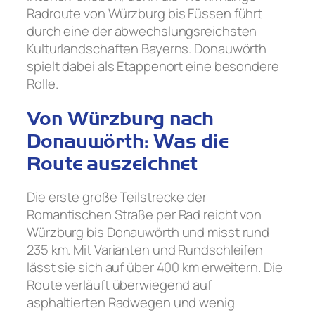
Radroute von Würzburg bis Füssen führt
durch eine der abwechslungsreichsten
Kulturlandschaften Bayerns. Donauwörth
spielt dabei als Etappenort eine besondere
Rolle.
Von Würzburg nach
Donauwörth: Was die
Route auszeichnet
Die erste große Teilstrecke der
Romantischen Straße per Rad reicht von
Würzburg bis Donauwörth und misst rund
235 km. Mit Varianten und Rundschleifen
lässt sie sich auf über 400 km erweitern. Die
Route verläuft überwiegend auf
asphaltierten Radwegen und wenig