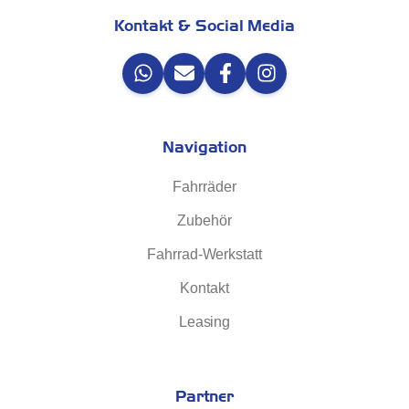
Kontakt & Social Media
Navigation
Fahrräder
Zubehör
Fahrrad-Werkstatt
Kontakt
Leasing
Partner