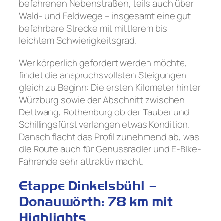
befahrenen Nebenstraßen, teils auch über
Wald- und Feldwege – insgesamt eine gut
befahrbare Strecke mit mittlerem bis
leichtem Schwierigkeitsgrad.
Wer körperlich gefordert werden möchte,
findet die anspruchsvollsten Steigungen
gleich zu Beginn: Die ersten Kilometer hinter
Würzburg sowie der Abschnitt zwischen
Dettwang, Rothenburg ob der Tauber und
Schillingsfürst verlangen etwas Kondition.
Danach flacht das Profil zunehmend ab, was
die Route auch für Genussradler und E-Bike-
Fahrende sehr attraktiv macht.
Etappe Dinkelsbühl –
Donauwörth: 78 km mit
Highlights