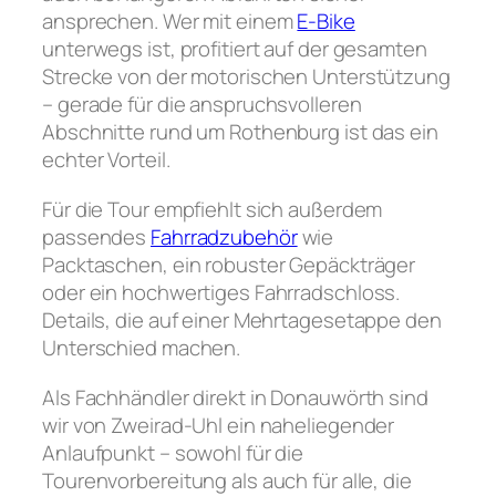
ansprechen. Wer mit einem
E-Bike
unterwegs ist, profitiert auf der gesamten
Strecke von der motorischen Unterstützung
– gerade für die anspruchsvolleren
Abschnitte rund um Rothenburg ist das ein
echter Vorteil.
Für die Tour empfiehlt sich außerdem
passendes
Fahrradzubehör
wie
Packtaschen, ein robuster Gepäckträger
oder ein hochwertiges Fahrradschloss.
Details, die auf einer Mehrtagesetappe den
Unterschied machen.
Als Fachhändler direkt in Donauwörth sind
wir von Zweirad-Uhl ein naheliegender
Anlaufpunkt – sowohl für die
Tourenvorbereitung als auch für alle, die