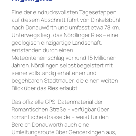
Eine der eindrucksvollsten Tagesetappen
auf diesem Abschnitt führt von Dinkelsbühl
nach Donauwörth und umfasst etwa 78 km.
Unterwegs liegt das Nördlinger Ries – eine
geologisch einzigartige Landschaft,
entstanden durch einen
Meteoriteneinschlag vor rund 15 Millionen
Jahren. Nördlingen selbst begeistert mit
seiner vollständig erhaltenen und
begehbaren Stadtmauer, die einen weiten
Blick über das Ries erlaubt.
Das offizielle GPS-Datenmaterial der
Romantischen Straße – verfügbar über
romantischestrasse.de – weist für den
Bereich Donauwörth auch eine
Umleitungsroute über Genderkingen aus,