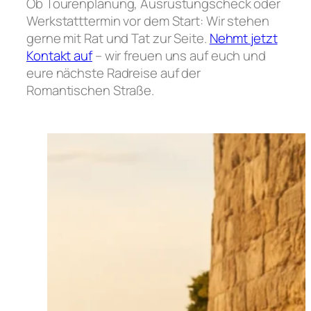
Ob Tourenplanung, Ausrüstungscheck oder
Werkstatttermin vor dem Start: Wir stehen
gerne mit Rat und Tat zur Seite.
Nehmt jetzt
Kontakt auf
– wir freuen uns auf euch und
eure nächste Radreise auf der
Romantischen Straße.