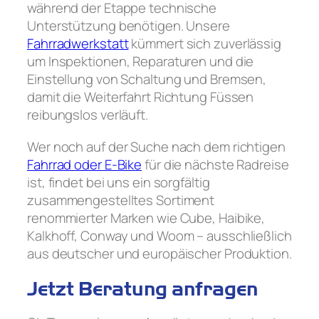
während der Etappe technische
Unterstützung benötigen. Unsere
Fahrradwerkstatt
kümmert sich zuverlässig
um Inspektionen, Reparaturen und die
Einstellung von Schaltung und Bremsen,
damit die Weiterfahrt Richtung Füssen
reibungslos verläuft.
Wer noch auf der Suche nach dem richtigen
Fahrrad oder E-Bike
für die nächste Radreise
ist, findet bei uns ein sorgfältig
zusammengestelltes Sortiment
renommierter Marken wie Cube, Haibike,
Kalkhoff, Conway und Woom – ausschließlich
aus deutscher und europäischer Produktion.
Jetzt Beratung anfragen