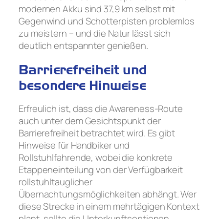
modernen Akku sind 37,9 km selbst mit
Gegenwind und Schotterpisten problemlos
zu meistern – und die Natur lässt sich
deutlich entspannter genießen.
Barrierefreiheit und
besondere Hinweise
Erfreulich ist, dass die Awareness-Route
auch unter dem Gesichtspunkt der
Barrierefreiheit betrachtet wird. Es gibt
Hinweise für Handbiker und
Rollstuhlfahrende, wobei die konkrete
Etappeneinteilung von der Verfügbarkeit
rollstuhltauglicher
Übernachtungsmöglichkeiten abhängt. Wer
diese Strecke in einem mehrtägigen Kontext
plant, sollte die Unterkunftsoptionen