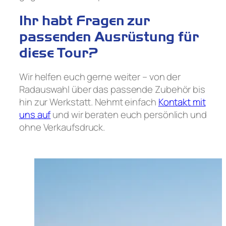
Ihr habt Fragen zur
passenden Ausrüstung für
diese Tour?
Wir helfen euch gerne weiter – von der
Radauswahl über das passende Zubehör bis
hin zur Werkstatt. Nehmt einfach
Kontakt mit
uns auf
und wir beraten euch persönlich und
ohne Verkaufsdruck.