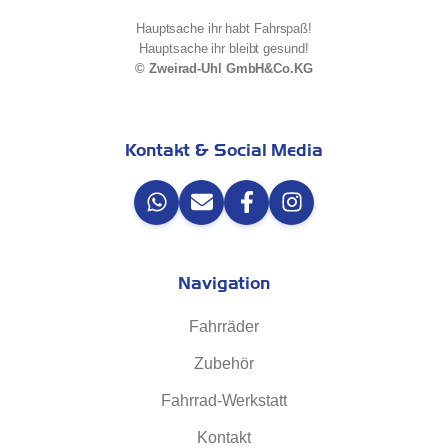
Hauptsache ihr habt Fahrspaß!
Hauptsache ihr bleibt gesund!
© Zweirad-Uhl GmbH&Co.KG
Kontakt & Social Media
Navigation
Fahrräder
Zubehör
Fahrrad-Werkstatt
Kontakt