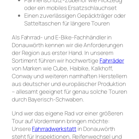
oder ein mobiles Ersatzschlauchset
Einen zuverlässigen Gepäckträger oder
Satteltaschen für längere Touren
Als Fahrrad- und E-Bike-Fachhändler in
Donauwörth kennen wir die Anforderungen
der Region aus erster Hand. In unserem
Sortiment führen wir hochwertige
Fahrräder
von Marken wie Cube, Haibike, Kalkhoff,
Conway und weiteren namhaften Herstellern
aus deutscher und europäischer Produktion
– allesamt geeignet für genau solche Touren
durch Bayerisch-Schwaben.
Und wer das eigene Rad vor einer größeren
Tour auf Vordermann bringen möchte:
Unsere
Fahrradwerkstatt
in Donauwörth
steht für Inspektionen, Reifenwechsel und