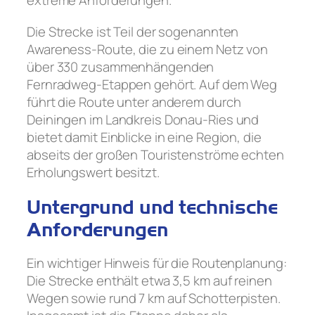
Die Strecke ist Teil der sogenannten
Awareness-Route, die zu einem Netz von
über 330 zusammenhängenden
Fernradweg-Etappen gehört. Auf dem Weg
führt die Route unter anderem durch
Deiningen im Landkreis Donau-Ries und
bietet damit Einblicke in eine Region, die
abseits der großen Touristenströme echten
Erholungswert besitzt.
Untergrund und technische
Anforderungen
Ein wichtiger Hinweis für die Routenplanung:
Die Strecke enthält etwa 3,5 km auf reinen
Wegen sowie rund 7 km auf Schotterpisten.