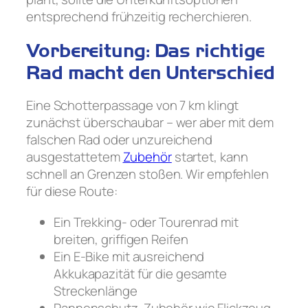
entsprechend frühzeitig recherchieren.
Vorbereitung: Das richtige
Rad macht den Unterschied
Eine Schotterpassage von 7 km klingt
zunächst überschaubar – wer aber mit dem
falschen Rad oder unzureichend
ausgestattetem
Zubehör
startet, kann
schnell an Grenzen stoßen. Wir empfehlen
für diese Route:
Ein Trekking- oder Tourenrad mit
breiten, griffigen Reifen
Ein E-Bike mit ausreichend
Akkukapazität für die gesamte
Streckenlänge
Pannenschutz-Zubehör wie Flickzeug