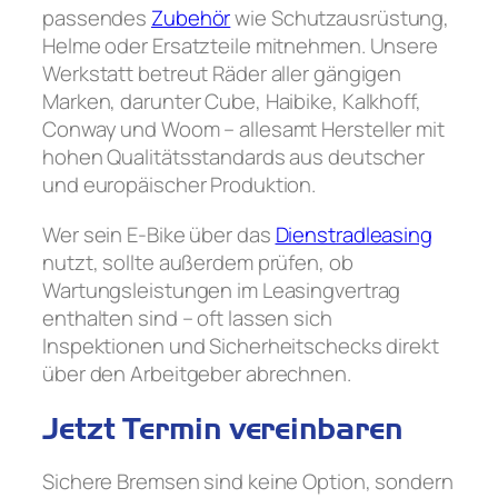
passendes
Zubehör
wie Schutzausrüstung,
Helme oder Ersatzteile mitnehmen. Unsere
Werkstatt betreut Räder aller gängigen
Marken, darunter Cube, Haibike, Kalkhoff,
Conway und Woom – allesamt Hersteller mit
hohen Qualitätsstandards aus deutscher
und europäischer Produktion.
Wer sein E-Bike über das
Dienstradleasing
nutzt, sollte außerdem prüfen, ob
Wartungsleistungen im Leasingvertrag
enthalten sind – oft lassen sich
Inspektionen und Sicherheitschecks direkt
über den Arbeitgeber abrechnen.
Jetzt Termin vereinbaren
Sichere Bremsen sind keine Option, sondern