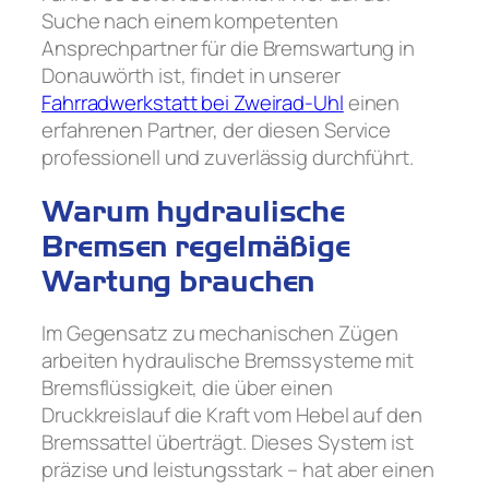
Suche nach einem kompetenten
Ansprechpartner für die Bremswartung in
Donauwörth ist, findet in unserer
Fahrradwerkstatt bei Zweirad-Uhl
einen
erfahrenen Partner, der diesen Service
professionell und zuverlässig durchführt.
Warum hydraulische
Bremsen regelmäßige
Wartung brauchen
Im Gegensatz zu mechanischen Zügen
arbeiten hydraulische Bremssysteme mit
Bremsflüssigkeit, die über einen
Druckkreislauf die Kraft vom Hebel auf den
Bremssattel überträgt. Dieses System ist
präzise und leistungsstark – hat aber einen