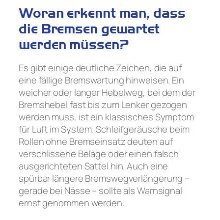
Woran erkennt man, dass
die Bremsen gewartet
werden müssen?
Es gibt einige deutliche Zeichen, die auf
eine fällige Bremswartung hinweisen. Ein
weicher oder langer Hebelweg, bei dem der
Bremshebel fast bis zum Lenker gezogen
werden muss, ist ein klassisches Symptom
für Luft im System. Schleifgeräusche beim
Rollen ohne Bremseinsatz deuten auf
verschlissene Beläge oder einen falsch
ausgerichteten Sattel hin. Auch eine
spürbar längere Bremswegverlängerung –
gerade bei Nässe – sollte als Warnsignal
ernst genommen werden.