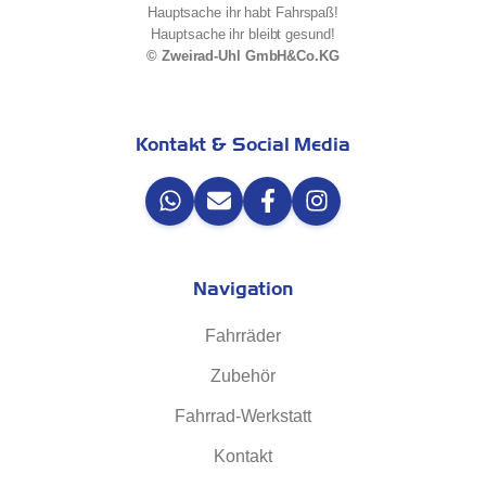
Hauptsache ihr habt Fahrspaß!
Hauptsache ihr bleibt gesund!
© Zweirad-Uhl GmbH&Co.KG
Kontakt & Social Media
Navigation
Fahrräder
Zubehör
Fahrrad-Werkstatt
Kontakt