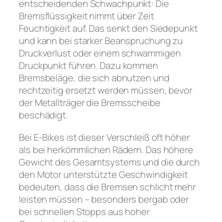
entscheidenden Schwachpunkt: Die
Bremsflüssigkeit nimmt über Zeit
Feuchtigkeit auf. Das senkt den Siedepunkt
und kann bei starker Beanspruchung zu
Druckverlust oder einem schwammigen
Druckpunkt führen. Dazu kommen
Bremsbeläge, die sich abnutzen und
rechtzeitig ersetzt werden müssen, bevor
der Metallträger die Bremsscheibe
beschädigt.
Bei E-Bikes ist dieser Verschleiß oft höher
als bei herkömmlichen Rädern. Das höhere
Gewicht des Gesamtsystems und die durch
den Motor unterstützte Geschwindigkeit
bedeuten, dass die Bremsen schlicht mehr
leisten müssen – besonders bergab oder
bei schnellen Stopps aus hoher