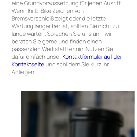
eine Grundvoraussetzung für jeden Ausritt.
Wenn Ihr E-Bike Zeichen von
Bremsverschleiß zeigt oder die letzte
Wartung länger her ist, sollten Sie nicht zu
lange warten. Sprechen Sie uns an – wir
beraten Sie gerne und finden einen
passenden Werkstatttermin. Nutzen Sie
dafür einfach unser
Kontaktformular auf der
Kontaktseite
und schildern Sie kurz Ihr
Anliegen.