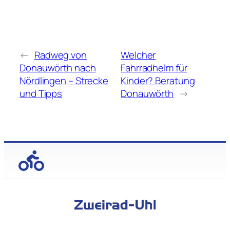
←
Radweg von
Welcher
Donauwörth nach
Fahrradhelm für
Nördlingen – Strecke
Kinder? Beratung
und Tipps
Donauwörth
→