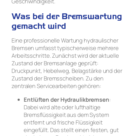
Geschwindigkeit.
Was bei der Bremswartung
gemacht wird
Eine professionelle Wartung hydraulischer
Bremsen umfasst typischerweise mehrere
Arbeitsschritte. Zunächst wird der aktuelle
Zustand der Bremsanlage geprüft:
Druckpunkt, Hebelweg, Belagstärke und der
Zustand der Bremsscheiben. Zu den
zentralen Servicearbeiten gehören:
Entlüften der Hydraulikbremsen
:
Dabei wird alte oder lufthaltige
Bremsflüssigkeit aus dem System
entfernt und frische Flüssigkeit
eingefüllt. Das stellt einen festen, gut