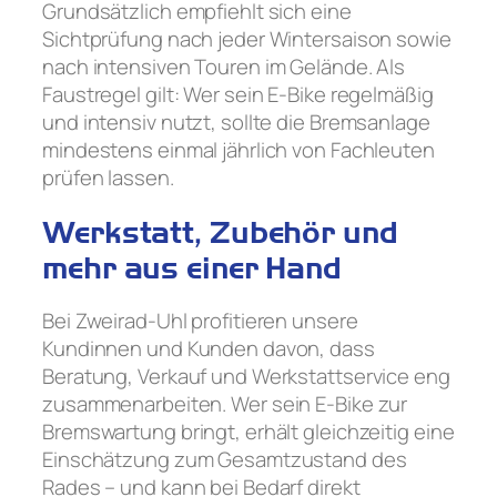
Grundsätzlich empfiehlt sich eine
Sichtprüfung nach jeder Wintersaison sowie
nach intensiven Touren im Gelände. Als
Faustregel gilt: Wer sein E-Bike regelmäßig
und intensiv nutzt, sollte die Bremsanlage
mindestens einmal jährlich von Fachleuten
prüfen lassen.
Werkstatt, Zubehör und
mehr aus einer Hand
Bei Zweirad-Uhl profitieren unsere
Kundinnen und Kunden davon, dass
Beratung, Verkauf und Werkstattservice eng
zusammenarbeiten. Wer sein E-Bike zur
Bremswartung bringt, erhält gleichzeitig eine
Einschätzung zum Gesamtzustand des
Rades – und kann bei Bedarf direkt