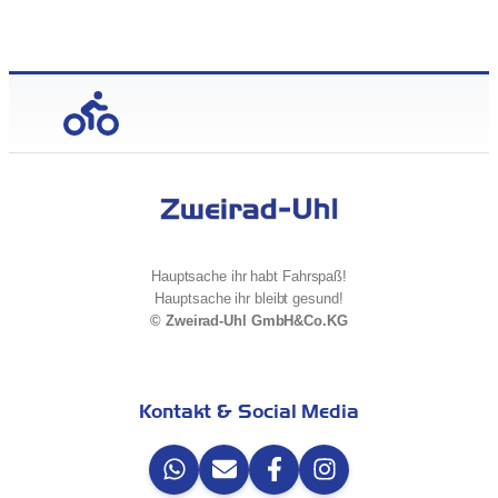
Hauptsache ihr habt Fahrspaß!
Hauptsache ihr bleibt gesund!
© Zweirad-Uhl GmbH&Co.KG
Kontakt & Social Media