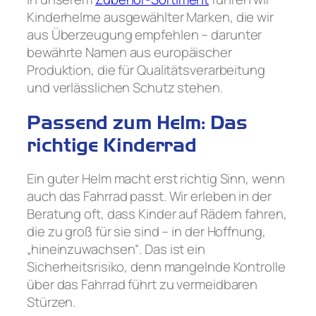
Kinderhelme ausgewählter Marken, die wir
aus Überzeugung empfehlen – darunter
bewährte Namen aus europäischer
Produktion, die für Qualitätsverarbeitung
und verlässlichen Schutz stehen.
Passend zum Helm: Das
richtige Kinderrad
Ein guter Helm macht erst richtig Sinn, wenn
auch das Fahrrad passt. Wir erleben in der
Beratung oft, dass Kinder auf Rädern fahren,
die zu groß für sie sind – in der Hoffnung,
„hineinzuwachsen“. Das ist ein
Sicherheitsrisiko, denn mangelnde Kontrolle
über das Fahrrad führt zu vermeidbaren
Stürzen.