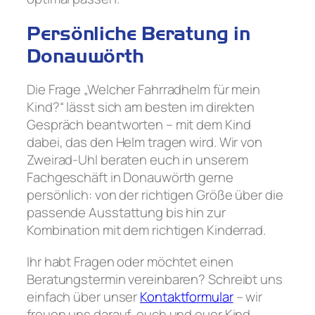
Persönliche Beratung in
Donauwörth
Die Frage „Welcher Fahrradhelm für mein
Kind?“ lässt sich am besten im direkten
Gespräch beantworten – mit dem Kind
dabei, das den Helm tragen wird. Wir von
Zweirad-Uhl beraten euch in unserem
Fachgeschäft in Donauwörth gerne
persönlich: von der richtigen Größe über die
passende Ausstattung bis hin zur
Kombination mit dem richtigen Kinderrad.
Ihr habt Fragen oder möchtet einen
Beratungstermin vereinbaren? Schreibt uns
einfach über unser
Kontaktformular
– wir
freuen uns darauf, euch und euer Kind