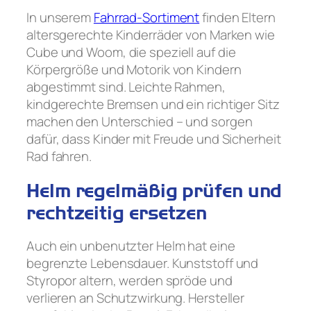
In unserem
Fahrrad-Sortiment
finden Eltern
altersgerechte Kinderräder von Marken wie
Cube und Woom, die speziell auf die
Körpergröße und Motorik von Kindern
abgestimmt sind. Leichte Rahmen,
kindgerechte Bremsen und ein richtiger Sitz
machen den Unterschied – und sorgen
dafür, dass Kinder mit Freude und Sicherheit
Rad fahren.
Helm regelmäßig prüfen und
rechtzeitig ersetzen
Auch ein unbenutzter Helm hat eine
begrenzte Lebensdauer. Kunststoff und
Styropor altern, werden spröde und
verlieren an Schutzwirkung. Hersteller