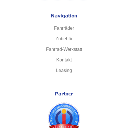
Navigation
Fahrräder
Zubehör
Fahrrad-Werkstatt
Kontakt
Leasing
Partner