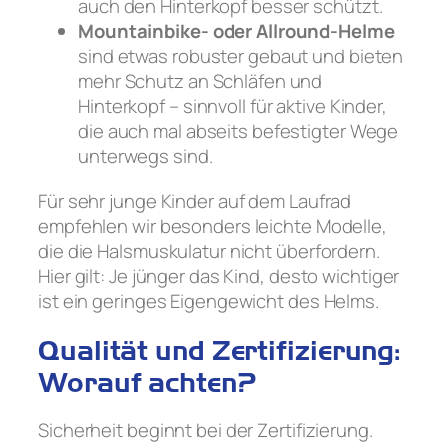
auch den Hinterkopf besser schützt.
Mountainbike- oder Allround-Helme
sind etwas robuster gebaut und bieten
mehr Schutz an Schläfen und
Hinterkopf – sinnvoll für aktive Kinder,
die auch mal abseits befestigter Wege
unterwegs sind.
Für sehr junge Kinder auf dem Laufrad
empfehlen wir besonders leichte Modelle,
die die Halsmuskulatur nicht überfordern.
Hier gilt: Je jünger das Kind, desto wichtiger
ist ein geringes Eigengewicht des Helms.
Qualität und Zertifizierung:
Worauf achten?
Sicherheit beginnt bei der Zertifizierung.