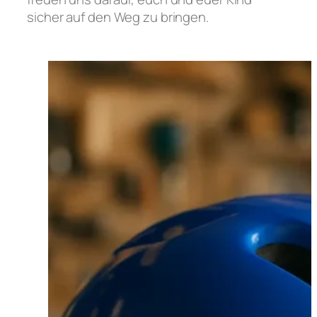
sicher auf den Weg zu bringen.